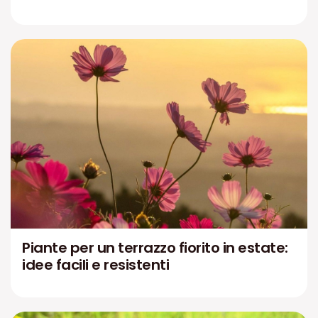
Piante per un terrazzo fiorito in estate:
idee facili e resistenti