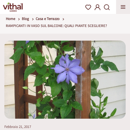
Home
Blog
Casa e Terrazzo
RAMPICANTI IN VASO SUL BALCONE: QUALI PIANTE SCEGLIERE?
Febbraio 21, 2017