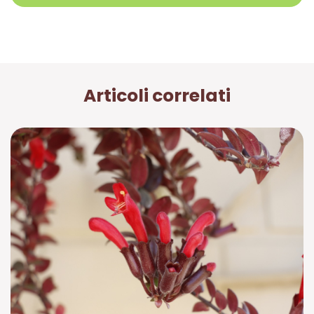
Articoli correlati