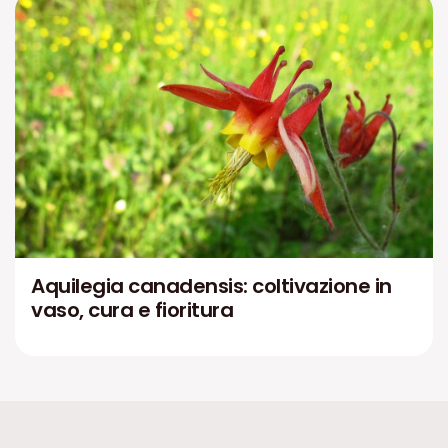
Aquilegia canadensis: coltivazione in
vaso, cura e fioritura