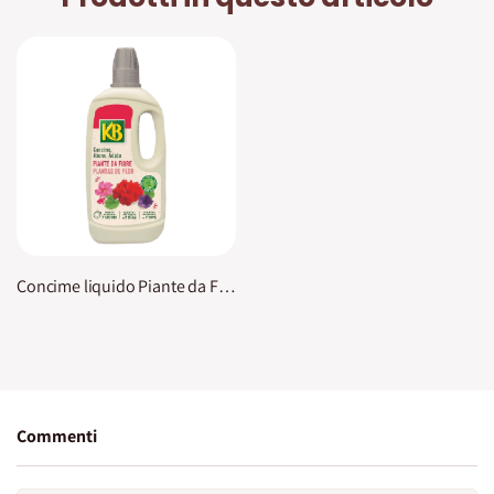
Concime liquido Piante da Fiore KB
Commenti