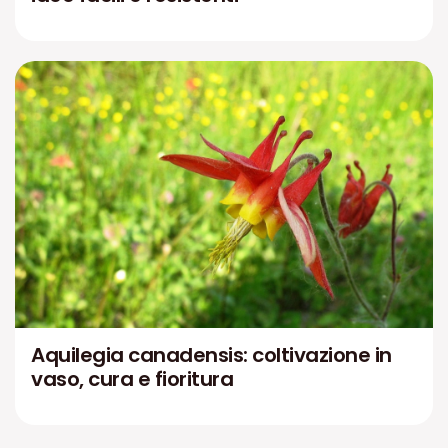
Aquilegia canadensis: coltivazione in
vaso, cura e fioritura