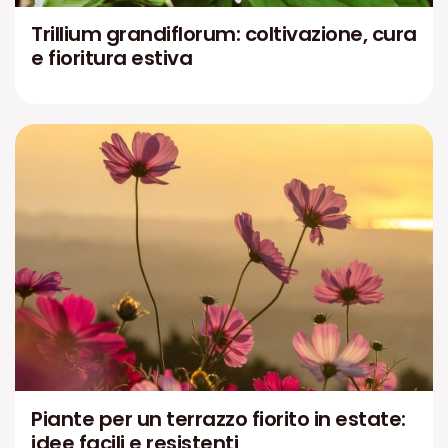
Trillium grandiflorum: coltivazione, cura
e fioritura estiva
Piante per un terrazzo fiorito in estate:
idee facili e resistenti