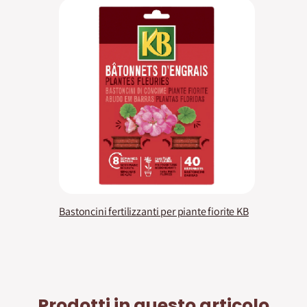
Bastoncini fertilizzanti per piante fiorite KB
Prodotti in questo articolo