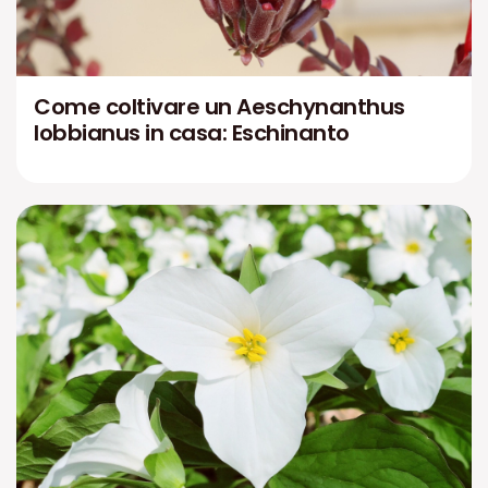
Come coltivare un Aeschynanthus
lobbianus in casa: Eschinanto