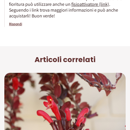
fioritura può utilizzare anche un
fisioattivatore (link)
.
Seguendo i link trova maggiori informazioni e può anche
acquistarli! Buon verde!
Rispondi
Articoli correlati