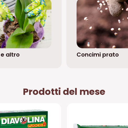
e altro
Concimi prato
Prodotti del mese