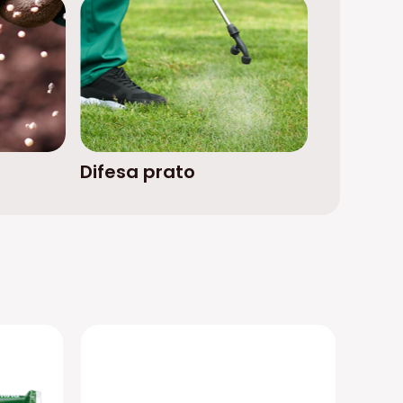
Difesa prato