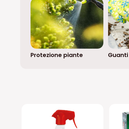
Protezione piante
Guanti 