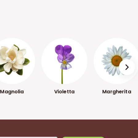
›
Magnolia
Violetta
Margherita