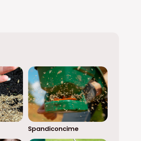
Spandiconcime