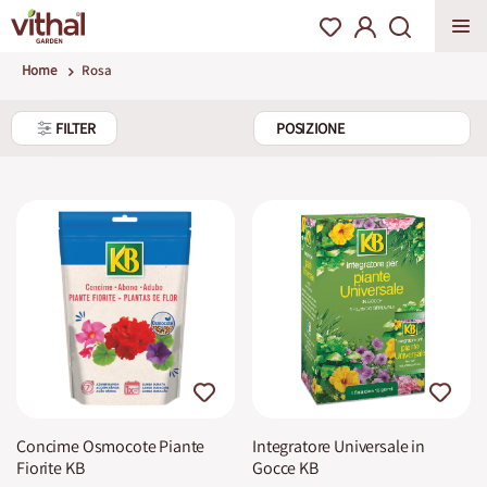
Home
Rosa
FILTER
Concime Osmocote Piante
Integratore Universale in
Fiorite KB
Gocce KB