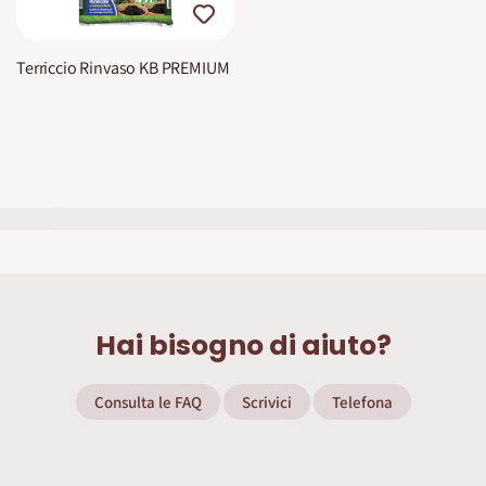
Terriccio Rinvaso KB PREMIUM
Hai bisogno di aiuto?
Consulta le FAQ
Scrivici
Telefona