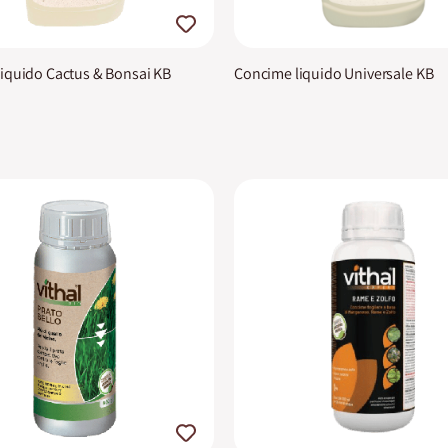
iquido Cactus & Bonsai KB
Concime liquido Universale KB