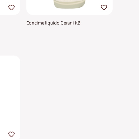
Concime liquido Gerani KB