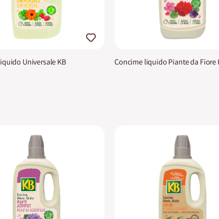
iquido Universale KB
Concime liquido Piante da Fiore