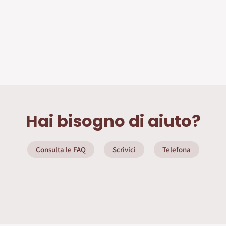
Hai bisogno di aiuto?
Consulta le FAQ
Scrivici
Telefona