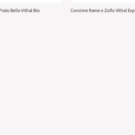
rato Bello Vithal Bio
Concime Rame e Zolfo Vithal Exp