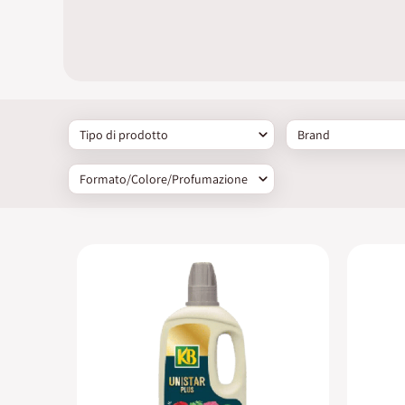
Tipo di prodotto
Brand
Formato/Colore/Profumazione