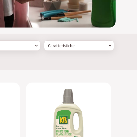
Caratteristiche