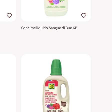
Concime liquido Sangue di Bue KB