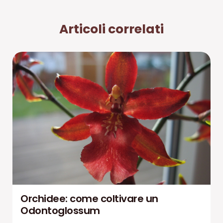
Articoli correlati
Orchidee: come coltivare un
Odontoglossum