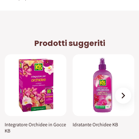
Prodotti suggeriti
›
Integratore Orchidee in Gocce
Idratante Orchidee KB
KB