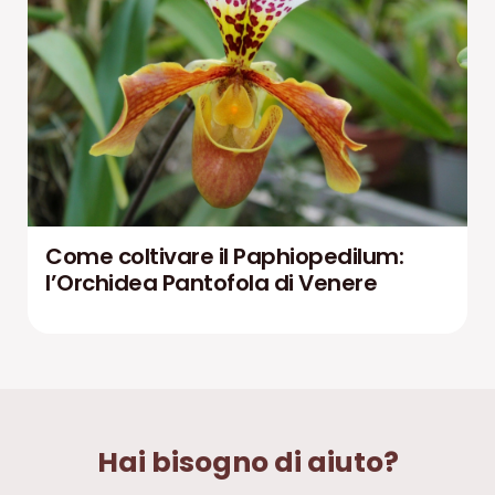
Come coltivare il Paphiopedilum:
l’Orchidea Pantofola di Venere
Hai bisogno di aiuto?