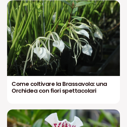
Come coltivare la Brassavola: una
Orchidea con fiori spettacolari