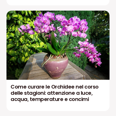
Come curare le Orchidee nel corso
delle stagioni: attenzione a luce,
acqua, temperature e concimi