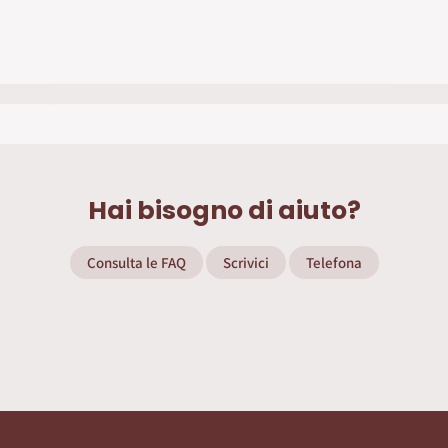
Hai bisogno di aiuto?
Consulta le FAQ
Scrivici
Telefona