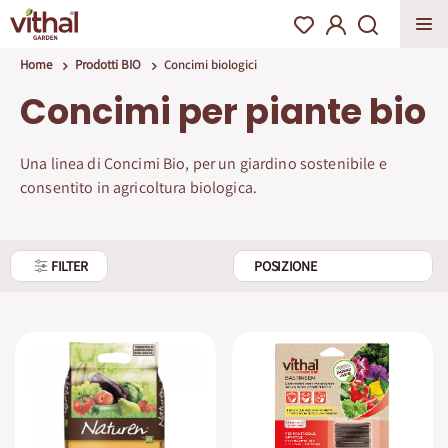
Home
Prodotti BIO
Concimi biologici
Concimi per piante bio
Una linea di Concimi Bio, per un giardino sostenibile e
consentito in agricoltura biologica.
FILTER