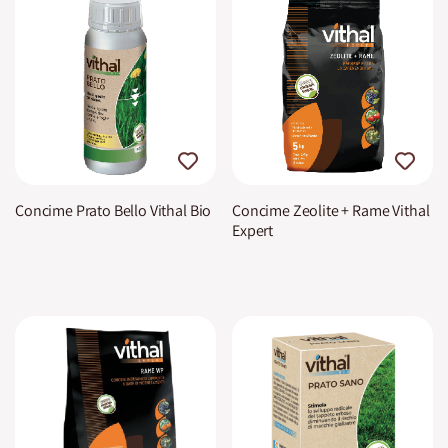
Concime Prato Bello Vithal Bio
Concime Zeolite + Rame Vithal
Expert