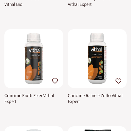
Vithal Bio
Vithal Expert
Concime Frutti Fixer Vithal
Concime Rame e Zolfo Vithal
Expert
Expert