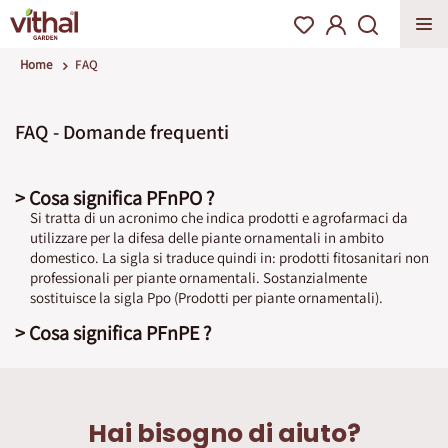
Home
FAQ
FAQ - Domande frequenti
> Cosa significa PFnPO ?
Si tratta di un acronimo che indica prodotti e agrofarmaci da
utilizzare per la difesa delle piante ornamentali in ambito
domestico. La sigla si traduce quindi in: prodotti fitosanitari non
professionali per piante ornamentali. Sostanzialmente
sostituisce la sigla Ppo (Prodotti per piante ornamentali).
> Cosa significa PFnPE ?
Hai bisogno di aiuto?