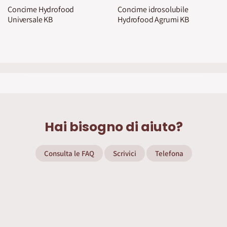
Concime Hydrofood
Concime idrosolubile
Universale KB
Hydrofood Agrumi KB
Hai bisogno di aiuto?
Consulta le FAQ
Scrivici
Telefona