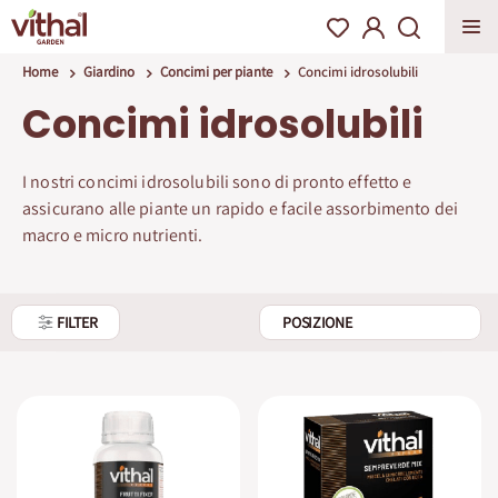
Home
Giardino
Concimi per piante
Concimi idrosolubili
Concimi idrosolubili
I nostri concimi idrosolubili sono di pronto effetto e
assicurano alle piante un rapido e facile assorbimento dei
macro e micro nutrienti.
FILTER