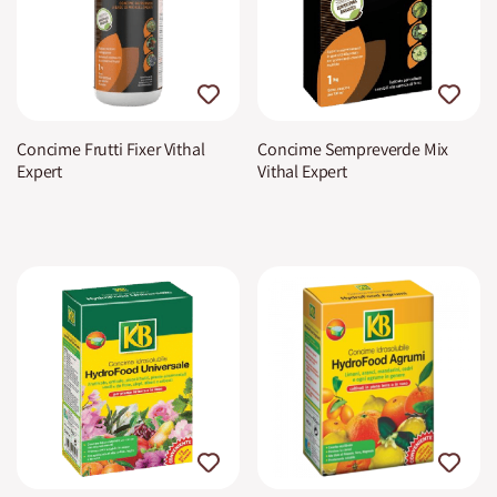
Concime Frutti Fixer Vithal
Concime Sempreverde Mix
Expert
Vithal Expert