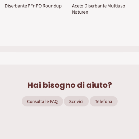
Diserbante PFnPO Roundup
Aceto Diserbante Multiuso
Naturen
Hai bisogno di aiuto?
Consulta le FAQ
Scrivici
Telefona