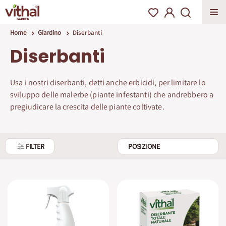
Home
Giardino
Diserbanti
Diserbanti
Usa i nostri diserbanti, detti anche erbicidi, per limitare lo
sviluppo delle malerbe (piante infestanti) che andrebbero a
pregiudicare la crescita delle piante coltivate.
FILTER