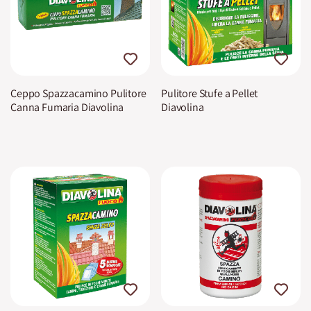
Ceppo Spazzacamino Pulitore
Pulitore Stufe a Pellet
Canna Fumaria Diavolina
Diavolina