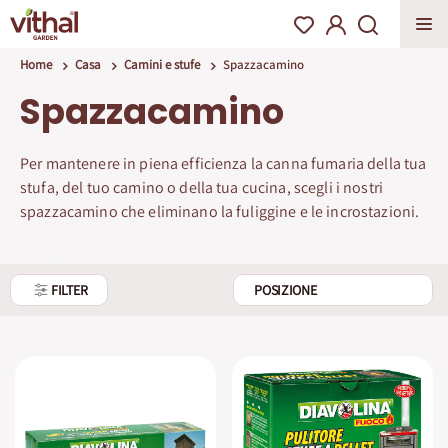
Home
Casa
Camini e stufe
Spazzacamino
Spazzacamino
Per mantenere in piena efficienza la canna fumaria della tua
stufa, del tuo camino o della tua cucina, scegli i nostri
spazzacamino che eliminano la fuliggine e le incrostazioni.
FILTER