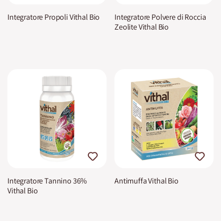
Integratore Propoli Vithal Bio
Integratore Polvere di Roccia
Zeolite Vithal Bio
Integratore Tannino 36%
Antimuffa Vithal Bio
Vithal Bio