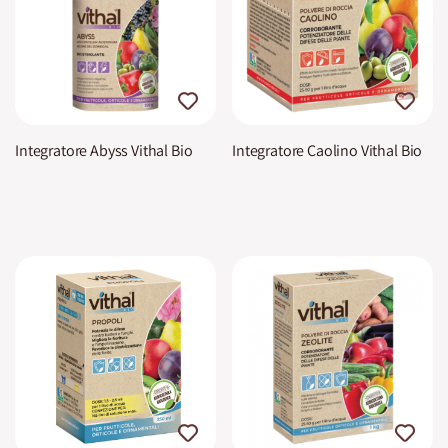
Integratore Abyss Vithal Bio
Integratore Caolino Vithal Bio