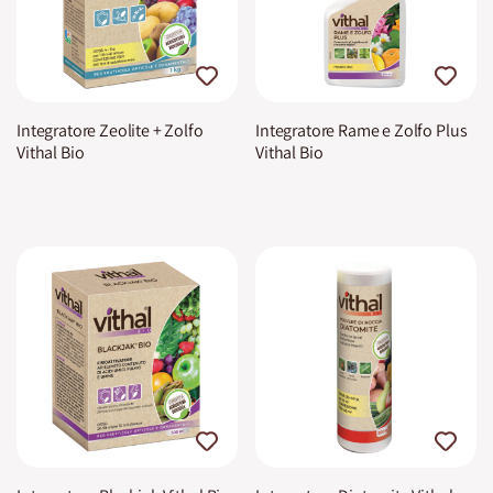
Integratore Zeolite + Zolfo
Integratore Rame e Zolfo Plus
Vithal Bio
Vithal Bio