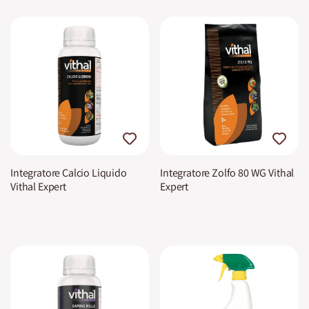
Integratore Calcio Liquido
Integratore Zolfo 80 WG Vithal
Vithal Expert
Expert