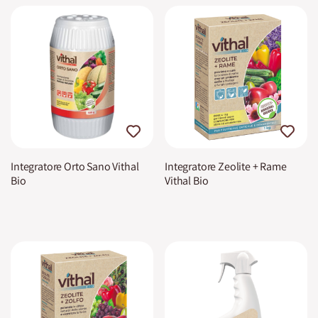
Integratore Orto Sano Vithal
Integratore Zeolite + Rame
Bio
Vithal Bio