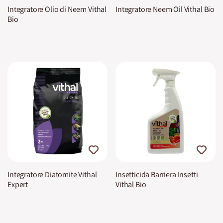
Integratore Olio di Neem Vithal
Integratore Neem Oil Vithal Bio
Bio
Integratore Diatomite Vithal
Insetticida Barriera Insetti
Expert
Vithal Bio