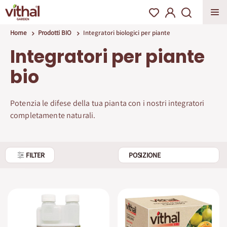
Home
Prodotti BIO
Integratori biologici per piante
Integratori per piante
bio
Potenzia le difese della tua pianta con i nostri integratori
completamente naturali.
FILTER