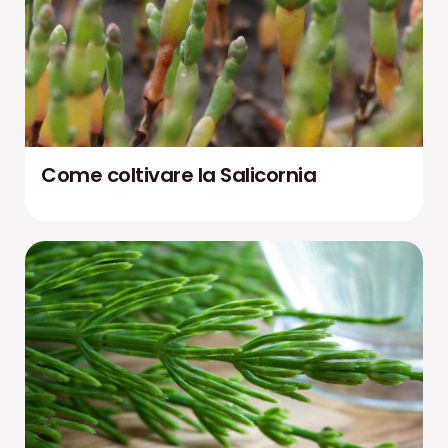
Come coltivare la Salicornia