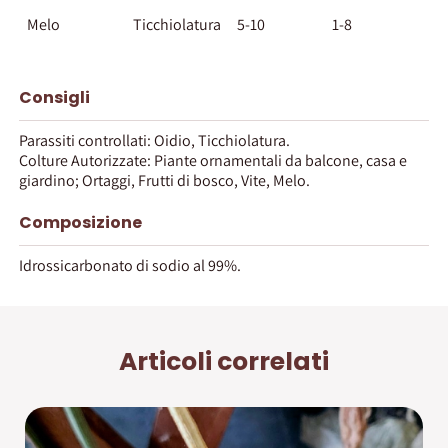
Melo
Ticchiolatura
5-10
1-8
Consigli
Parassiti controllati: Oidio, Ticchiolatura.
Colture Autorizzate: Piante ornamentali da balcone, casa e
giardino; Ortaggi, Frutti di bosco, Vite, Melo.
Composizione
Idrossicarbonato di sodio al 99%.
Articoli correlati