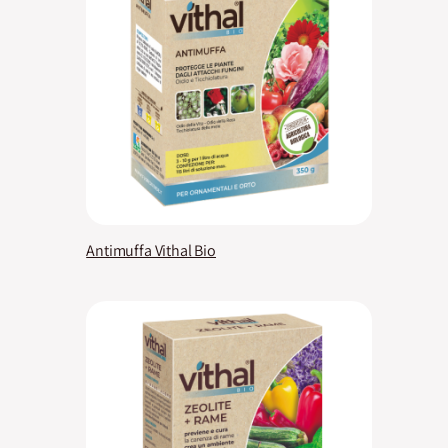
Antimuffa Vithal Bio