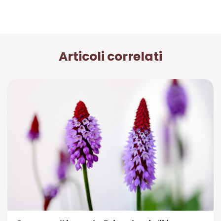
Articoli correlati