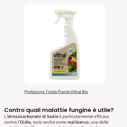
Protezione Totale Piante Vithal Bio
Contro quali malattie fungine è utile?
L’
Idrossicarbonato di
Sodio
è particolarmente efficace
contro l’
Oidio
, noto anche come
mal
bianco
, una delle