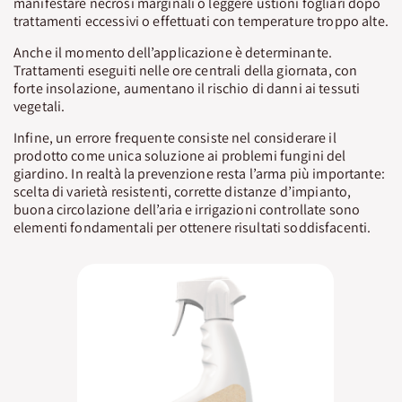
manifestare necrosi marginali o leggere ustioni fogliari dopo
trattamenti eccessivi o effettuati con temperature troppo alte.
Anche il momento dell’applicazione è determinante.
Trattamenti eseguiti nelle ore centrali della giornata, con
forte insolazione, aumentano il rischio di danni ai tessuti
vegetali.
Infine, un errore frequente consiste nel considerare il
prodotto come unica soluzione ai problemi fungini del
giardino. In realtà la prevenzione resta l’arma più importante:
scelta di varietà resistenti, corrette distanze d’impianto,
buona circolazione dell’aria e irrigazioni controllate sono
elementi fondamentali per ottenere risultati soddisfacenti.