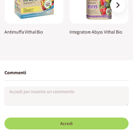
›
Antimuffa Vithal Bio
Integratore Abyss Vithal Bio
Commenti
Accedi