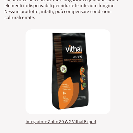
elementi indispensabili per ridurre le infezioni fungine.
Nessun prodotto, infatti, può compensare condizioni
colturali errate.
Integratore Zolfo 80 WG Vithal Expert