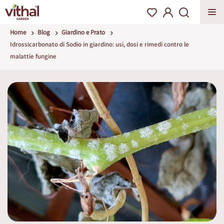
Home
Blog
Giardino e Prato
Idrossicarbonato di Sodio in giardino: usi, dosi e rimedi contro le
malattie fungine