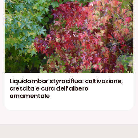
Liquidambar styraciflua: coltivazione,
crescita e cura dell’albero
ornamentale