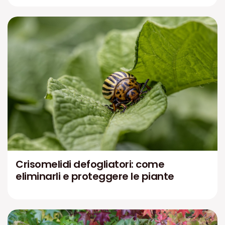
Crisomelidi defogliatori: come
eliminarli e proteggere le piante