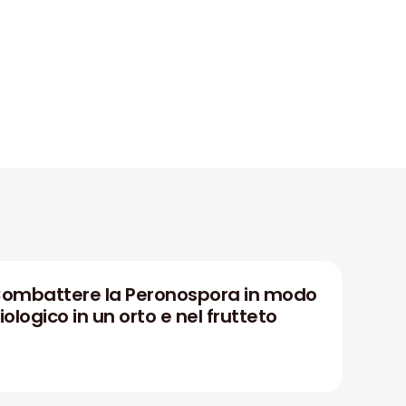
ombattere la Peronospora in modo
iologico in un orto e nel frutteto