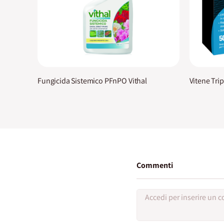
Fungicida Sistemico PFnPO Vithal
Vitene Trip
Commenti