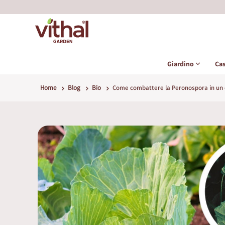
Giardino
Ca
Home
Blog
Bio
Come combattere la Peronospora in un 