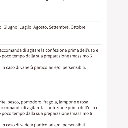
o, Giugno, Luglio, Agosto, Settembre, Ottobre.
 raccomanda di agitare la confezione prima dell’uso e
tro poco tempo dalla sua preparazione (massimo 6
in caso di varietà particolari e/o ipersensibili.
ite, pesco, pomodoro, fragola, lampone e rosa.
 raccomanda di agitare la confezione prima dell’uso e
tro poco tempo dalla sua preparazione (massimo 6
in caso di varietà particolari e/o ipersensibili.