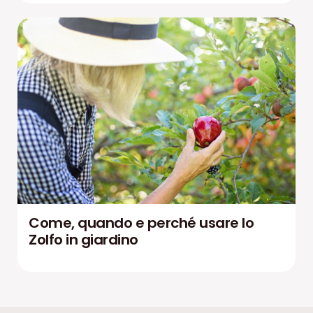
Come, quando e perché usare lo
Zolfo in giardino