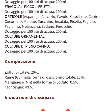
Dosaggio per 100 litri di acqua: 200ml.
FRAGOLA e PICCOLI FRUTTI:
Dosaggio per 100 litri di acqua: 200ml.
ORTICOLE
(Asparago, Carciofo, Cavolo, Cavolfiore, Cetriolo,
Cocomero, Melone, Zucchino, Insalata, Pisello, Fagiolo,
Fagiolino, Melanzana, Sedano, Finocchio):
Dosaggio per 100 litri di acqua: 200ml.
COLTURE ORNAMENTALI:
Dosaggio per 100 litri di acqua: 200ml.
COLTURE DI PIENO CAMPO:
Dosaggio per 100 litri di acqua: 250ml.
Composizione
Zolfo (S) totale: 20%.
Rame (Cu) nella forma di ossicloruro totale: 10%.
Manganese (Mn) nella forma di Solfato: 0,5%.
Tecnologia: IPBV.
Indicazioni di sicurezza