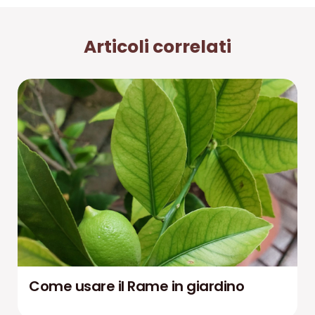
Articoli correlati
Come usare il Rame in giardino