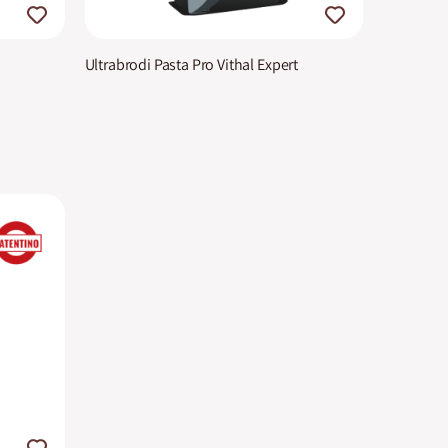
Ultrabrodi Pasta Pro Vithal Expert