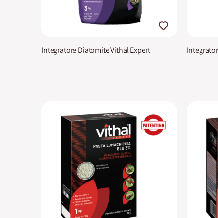
Integratore Diatomite Vithal Expert
Integrato