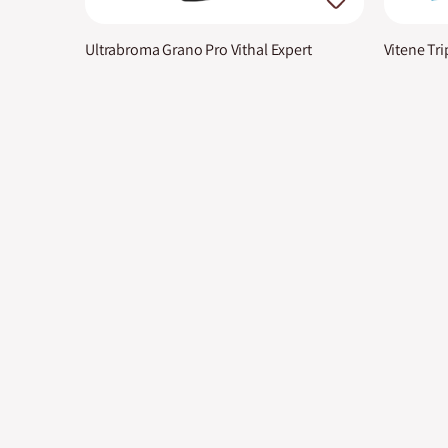
Ultrabroma Grano Pro Vithal Expert
Vitene Tri