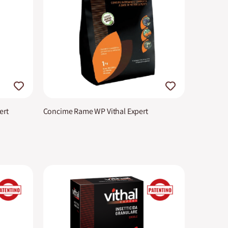
ert
Concime Rame WP Vithal Expert