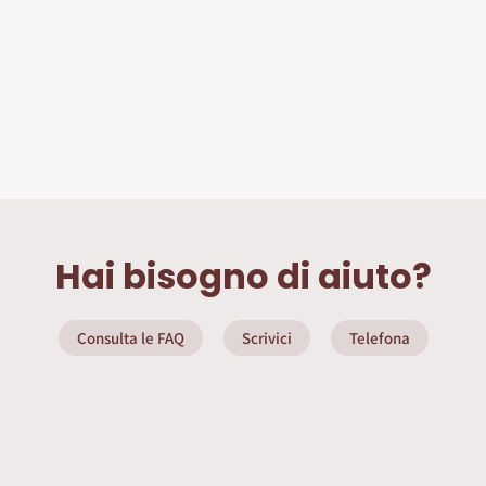
Hai bisogno di aiuto?
Consulta le FAQ
Scrivici
Telefona