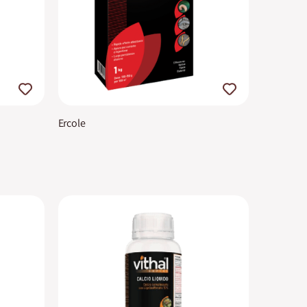
Ercole