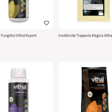
 Fungibio Vithal Expert
Insetticida Trappola Magica Vitha