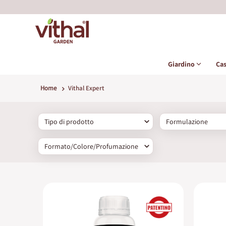
Giardino
Ca
Home
Vithal Expert
Tipo di prodotto
Formulazione
Formato/Colore/Profumazione