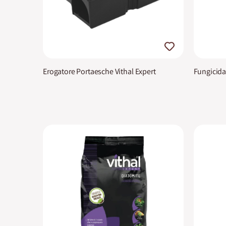
Erogatore Portaesche Vithal Expert
Fungicida