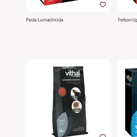
Pasta Lumachicida
Trebon U