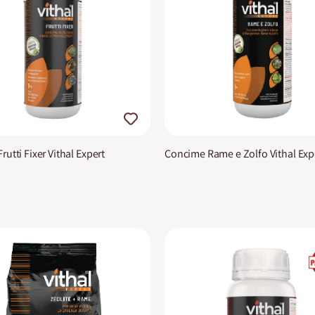
utti Fixer Vithal Expert
Concime Rame e Zolfo Vithal Exp