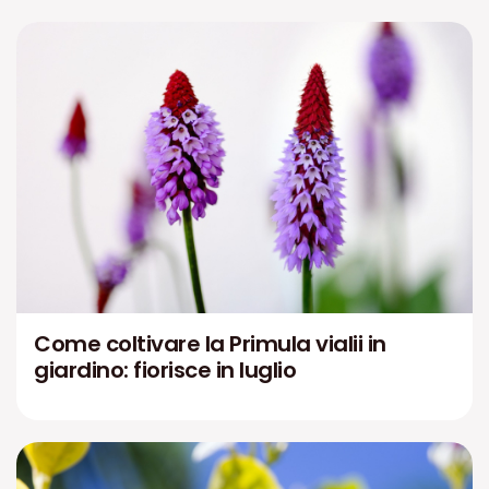
Come coltivare la Primula vialii in
giardino: fiorisce in luglio