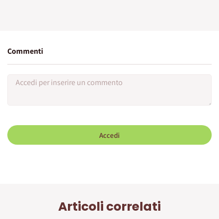
Commenti
Accedi
Articoli correlati