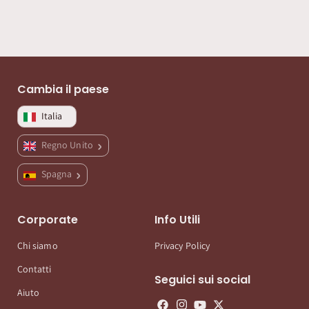
Cambia il paese
Italia
Regno Unito
Spagna
Corporate
Info Utili
Chi siamo
Privacy Policy
Contatti
Seguici sui social
Aiuto