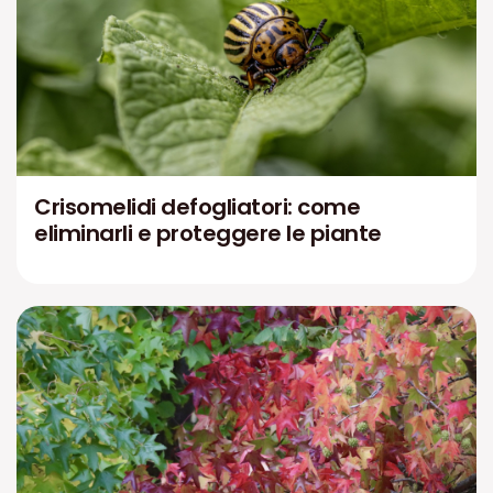
Crisomelidi defogliatori: come
eliminarli e proteggere le piante