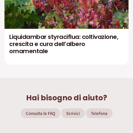
Liquidambar styraciflua: coltivazione,
crescita e cura dell’albero
ornamentale
Hai bisogno di aiuto?
Consulta le FAQ
Scrivici
Telefona