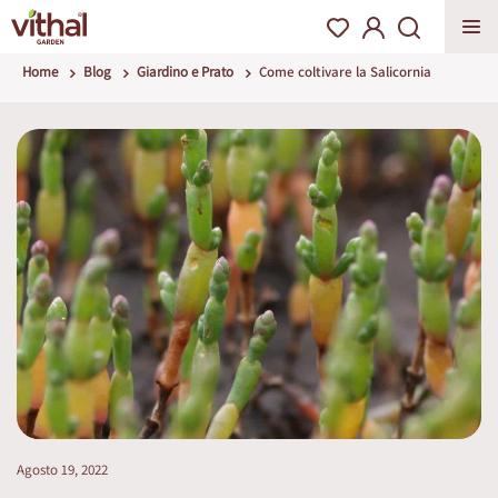
Home
Blog
Giardino e Prato
Come coltivare la Salicornia
Agosto 19, 2022