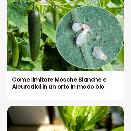
Come limitare Mosche Bianche e
Aleurodidi in un orto in modo bio