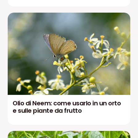
Olio di Neem: come usarlo in un orto
e sulle piante da frutto