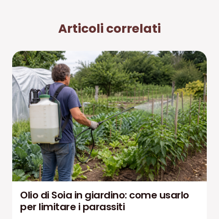
Articoli correlati
Olio di Soia in giardino: come usarlo
per limitare i parassiti