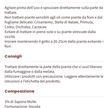
Agitare prima dell’uso e spruzzare direttamente sulla parte da
trattare.
Non trattare piante sensibili agli oli come piante da fiore e dal
fogliame delicato: Crisantemo, Stella di Natale, Primula,
Coleo, Orchidee, Cactacee.
Evitare di trattare in pieno sole o su piante stressate dalla
siccità.
Irrorare mantenendo il getto a 20-25cm dalla pianta evitando i
fiori.
Consigli
Trattare direttamente la parte della pianta che si vuol liberare
dalla fumaggine o dalla melata.
Utilizzare i prodotti con precauzione. Leggere attentamente le
istruzioni e l’etichetta del prodotto.
Composizione
3% di Sapone Molle.
Formulazione: liquida.