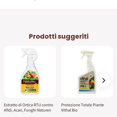
Prodotti suggeriti
›
Estratto di Ortica RTU contro
Protezione Totale Piante
Afidi, Acari, Funghi Naturen
Vithal Bio