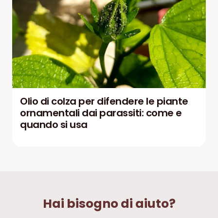
Olio di colza per difendere le piante
ornamentali dai parassiti: come e
quando si usa
Hai bisogno di aiuto?