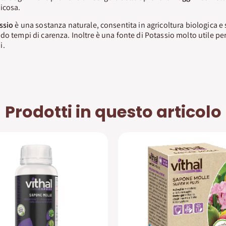
icosa.
ssio
è una sostanza naturale, consentita in agricoltura biologica e
do tempi di carenza. Inoltre è una fonte di Potassio molto utile pe
i.
Prodotti in questo articolo