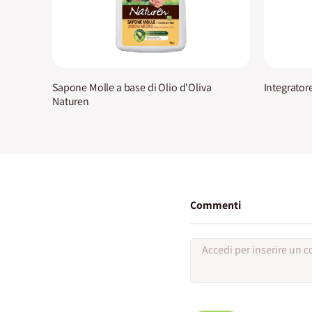
Sapone Molle a base di Olio d'Oliva
Integrator
Naturen
Commenti