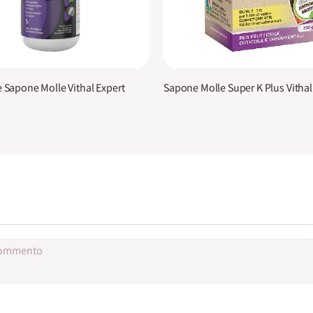
e Sapone Molle Vithal Expert
Sapone Molle Super K Plus Vithal