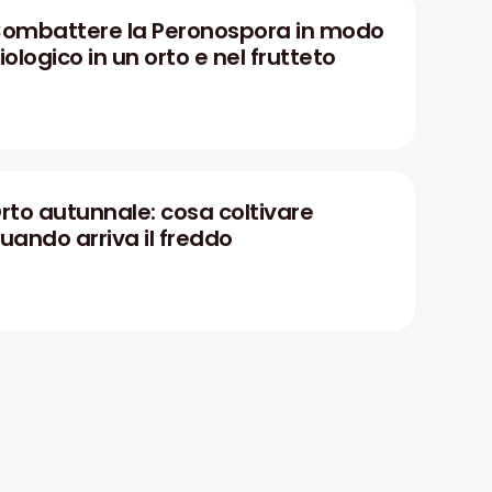
ombattere la Peronospora in modo
iologico in un orto e nel frutteto
rto autunnale: cosa coltivare
uando arriva il freddo