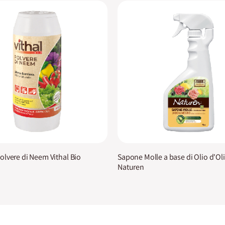
lvere di Neem Vithal Bio
Sapone Molle a base di Olio d'Ol
Naturen