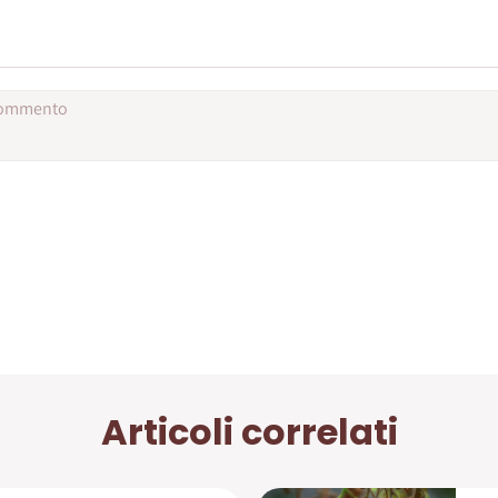
Articoli correlati