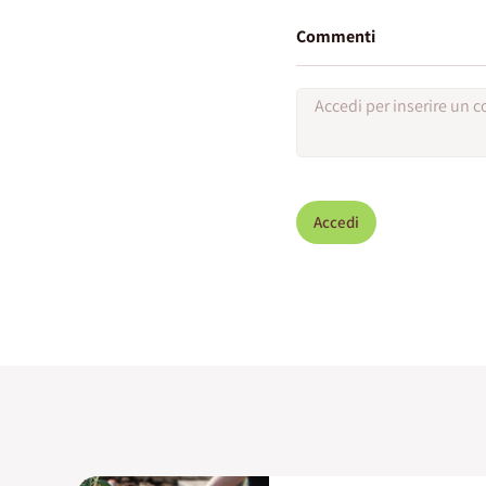
Commenti
Accedi