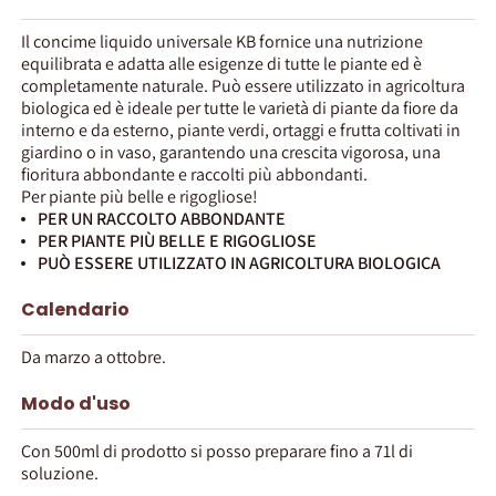
Il concime liquido universale KB fornice una nutrizione
equilibrata e adatta alle esigenze di tutte le piante ed è
completamente naturale. Può essere utilizzato in agricoltura
biologica ed è ideale per tutte le varietà di piante da fiore da
interno e da esterno, piante verdi, ortaggi e frutta coltivati in
giardino o in vaso, garantendo una crescita vigorosa, una
fioritura abbondante e raccolti più abbondanti.
Per piante più belle e rigogliose!
PER UN RACCOLTO ABBONDANTE
PER PIANTE PIÙ BELLE E RIGOGLIOSE
PUÒ ESSERE UTILIZZATO IN AGRICOLTURA BIOLOGICA
Calendario
Da marzo a ottobre.
Modo d'uso
Con 500ml di prodotto si posso preparare fino a 71l di
soluzione.