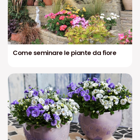
Come seminare le piante da fiore