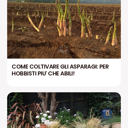
COME COLTIVARE GLI ASPARAGI: PER
HOBBISTI PIU' CHE ABILI!