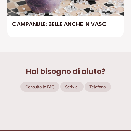
CAMPANULE: BELLE ANCHE IN VASO
Hai bisogno di aiuto?
Consulta le FAQ
Scrivici
Telefona