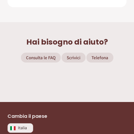
Hai bisogno di aiuto?
Consulta le FAQ
Scrivici
Telefona
Cambia il paese
Italia