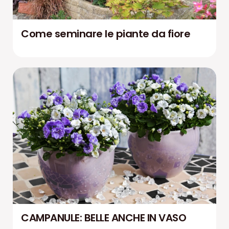
Come seminare le piante da fiore
CAMPANULE: BELLE ANCHE IN VASO