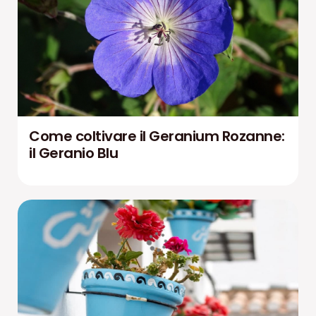
Come coltivare il Geranium Rozanne:
il Geranio Blu