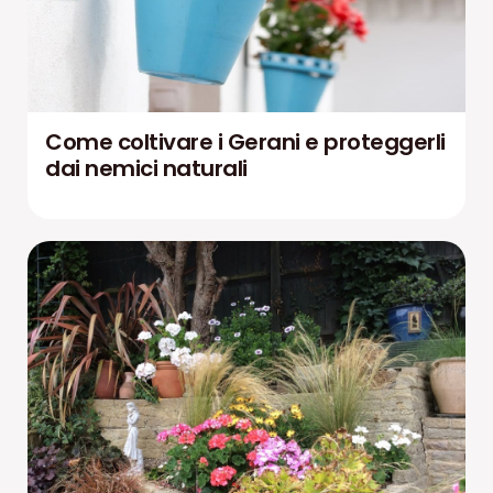
Come coltivare i Gerani e proteggerli
dai nemici naturali