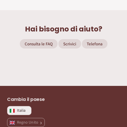
Hai bisogno di aiuto?
Consulta le FAQ
Scrivici
Telefona
Cambia il paese
Italia
Regno Unito