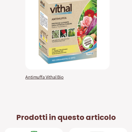
Antimuffa Vithal Bio
Prodotti in questo articolo