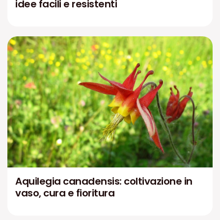
idee facili e resistenti
Aquilegia canadensis: coltivazione in
vaso, cura e fioritura