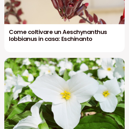
Come coltivare un Aeschynanthus
lobbianus in casa: Eschinanto