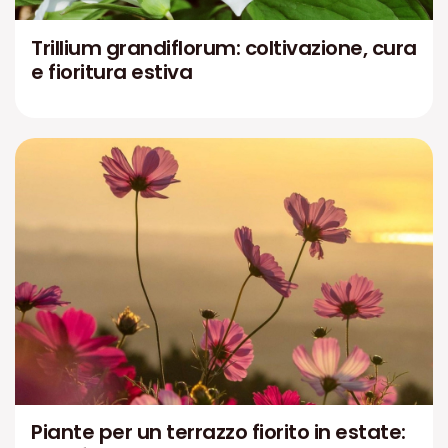
Trillium grandiflorum: coltivazione, cura
e fioritura estiva
Piante per un terrazzo fiorito in estate: