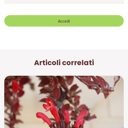
Accedi
Articoli correlati