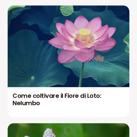
Come coltivare il Fiore di Loto:
Nelumbo