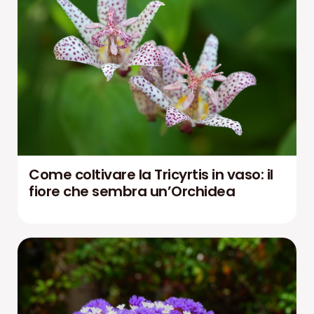
Come coltivare la Tricyrtis in vaso: il
fiore che sembra un’Orchidea