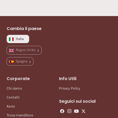
Cambia il paese
Italia
Regno Unito
Spagna
Corporate
Info Utili
Chi siamo
Privacy Policy
Contatti
Seguici sui social
Aiuto
Trova rivenditore