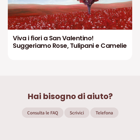
Viva i fiori a San Valentino!
Suggeriamo Rose, Tulipani e Camelie
Hai bisogno di aiuto?
Consulta le FAQ
Scrivici
Telefona