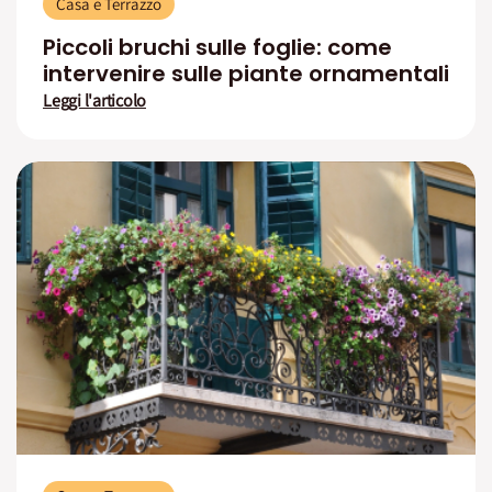
Casa e Terrazzo
Piccoli bruchi sulle foglie: come
intervenire sulle piante ornamentali
Leggi l'articolo