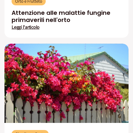
Orto e Frutteto
Attenzione alle malattie fungine
primaverili nell'orto
Leggi l'articolo