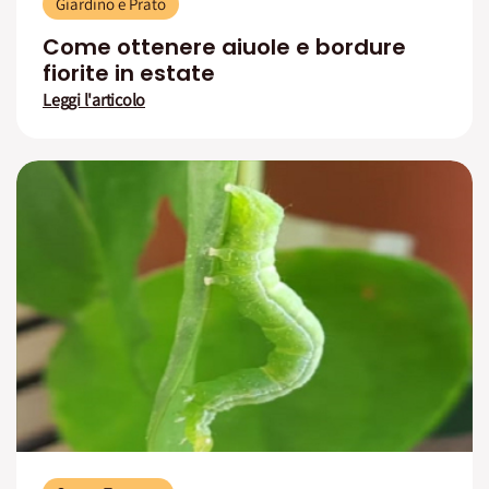
Giardino e Prato
Come ottenere aiuole e bordure
fiorite in estate
Leggi l'articolo