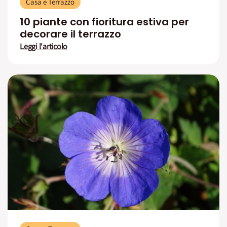
Casa e Terrazzo
10 piante con fioritura estiva per
decorare il terrazzo
Leggi l'articolo