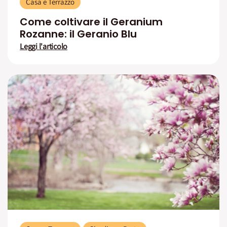
Casa e Terrazzo
Come coltivare il Geranium
Rozanne: il Geranio Blu
Leggi l'articolo