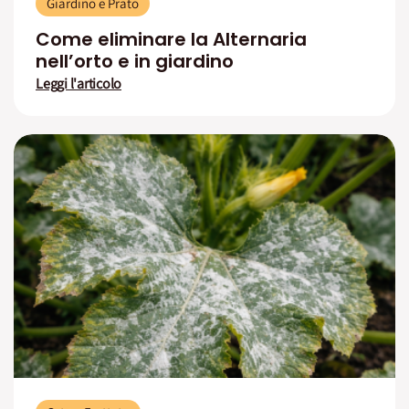
Giardino e Prato
Come eliminare la Alternaria
nell’orto e in giardino
Leggi l'articolo