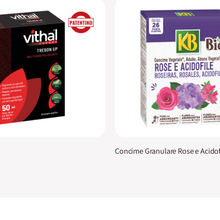
Concime Granulare Rose e Acidof