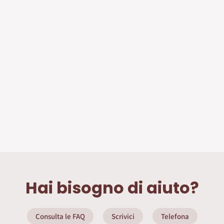
Hai bisogno di aiuto?
Consulta le FAQ
Scrivici
Telefona