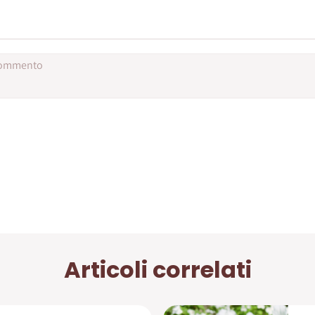
Articoli correlati