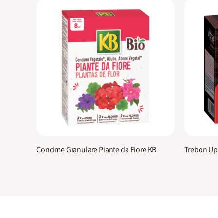
Concime Granulare Piante da Fiore KB
Trebon Up