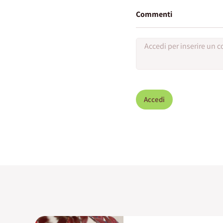
Commenti
Accedi