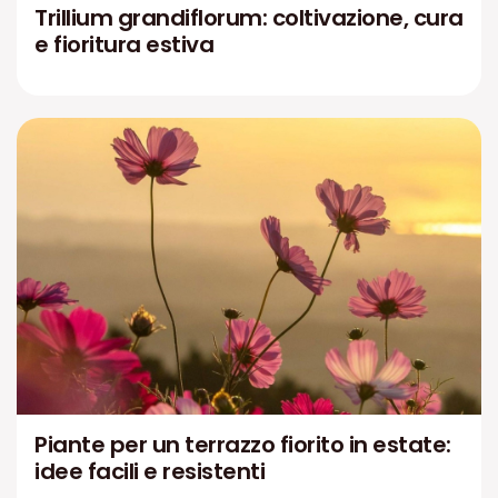
Trillium grandiflorum: coltivazione, cura
e fioritura estiva
Piante per un terrazzo fiorito in estate:
idee facili e resistenti