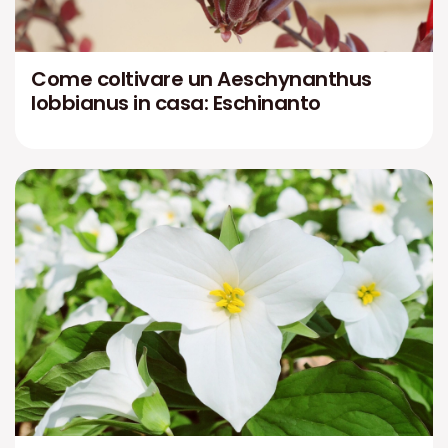
Come coltivare un Aeschynanthus
lobbianus in casa: Eschinanto