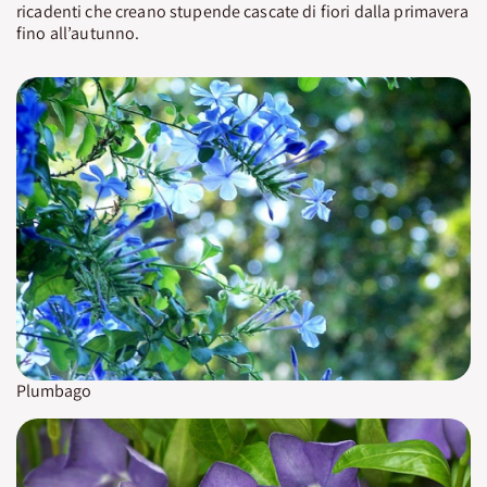
ricadenti che creano stupende cascate di fiori dalla primavera
fino all’autunno.
Plumbago