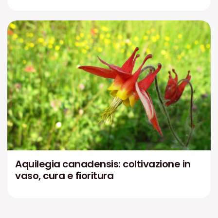
Aquilegia canadensis: coltivazione in
vaso, cura e fioritura