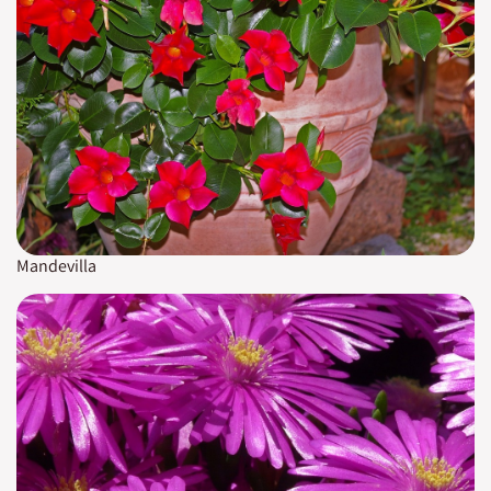
Mandevilla