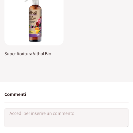
Super fioritura Vithal Bio
Commenti