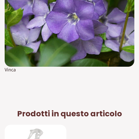
Vinca
Prodotti in questo articolo