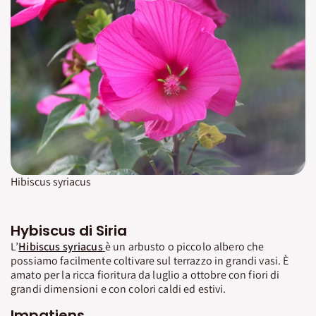
Hibiscus syriacus
Hybiscus di Siria
L’
Hibiscus syriacus
è un arbusto o piccolo albero che
possiamo facilmente coltivare sul terrazzo in grandi vasi. È
amato per la ricca fioritura da luglio a ottobre con fiori di
grandi dimensioni e con colori caldi ed estivi.
Impatiens