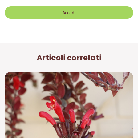
Accedi
Articoli correlati