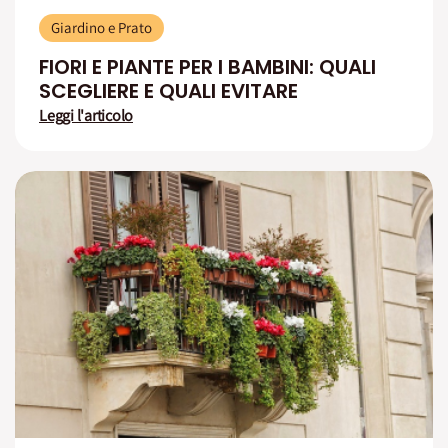
Giardino e Prato
FIORI E PIANTE PER I BAMBINI: QUALI
SCEGLIERE E QUALI EVITARE
Leggi l'articolo