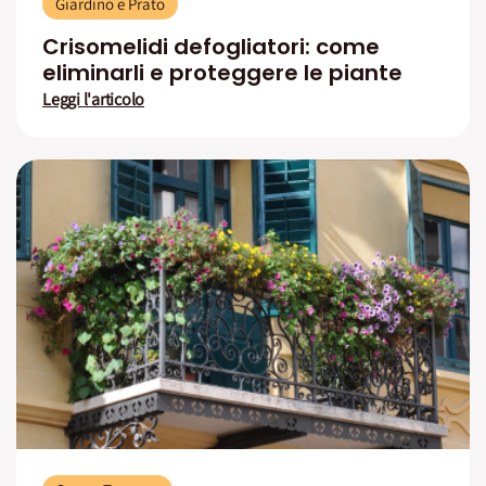
Giardino e Prato
Crisomelidi defogliatori: come
eliminarli e proteggere le piante
Leggi l'articolo