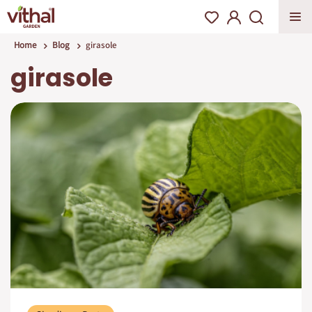
Home
Blog
girasole
girasole