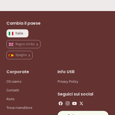
Cambia il paese
Italia
Regno Unito
Spagna
Corporate
Info Utili
Chi siamo
Privacy Policy
Contatti
Seguici sui social
Aiuto
Trova rivenditore