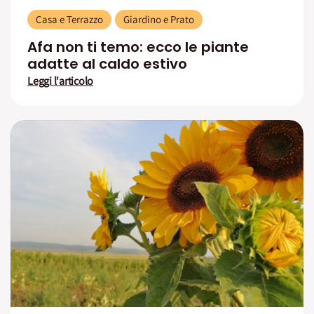
Casa e Terrazzo
Giardino e Prato
Afa non ti temo: ecco le piante
adatte al caldo estivo
Leggi l'articolo