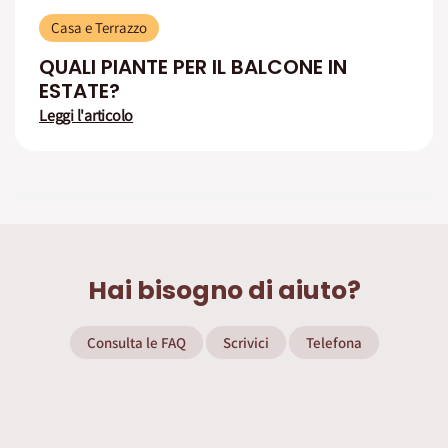
Casa e Terrazzo
QUALI PIANTE PER IL BALCONE IN
ESTATE?
Leggi l'articolo
Hai bisogno di aiuto?
Consulta le FAQ
Scrivici
Telefona