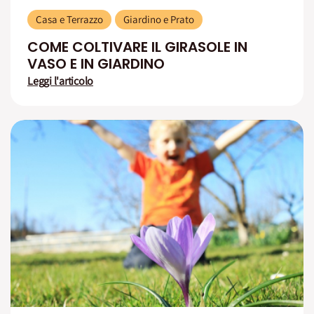
Casa e Terrazzo
Giardino e Prato
COME COLTIVARE IL GIRASOLE IN
VASO E IN GIARDINO
Leggi l'articolo