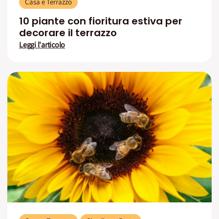
Casa e Terrazzo
10 piante con fioritura estiva per
decorare il terrazzo
Leggi l'articolo