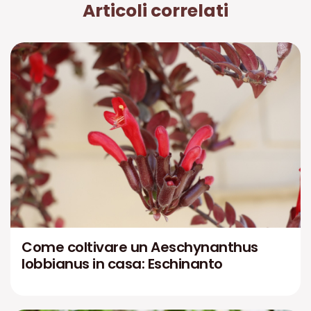
Articoli correlati
Come coltivare un Aeschynanthus
lobbianus in casa: Eschinanto