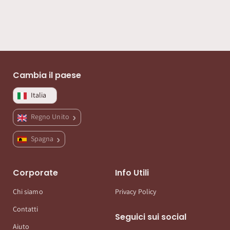
Cambia il paese
Italia
Regno Unito
Spagna
Corporate
Info Utili
Chi siamo
Privacy Policy
Contatti
Seguici sui social
Aiuto