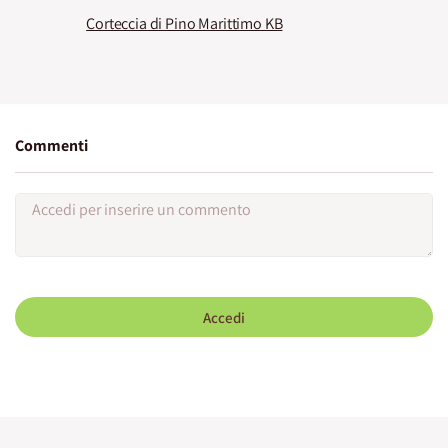
Corteccia di Pino Marittimo KB
Commenti
Accedi