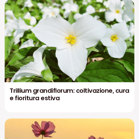
Trillium grandiflorum: coltivazione, cura
e fioritura estiva