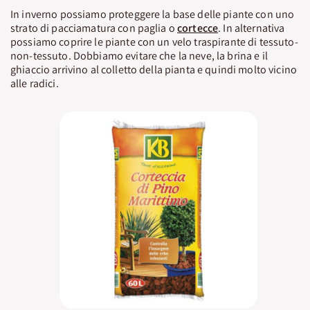
In inverno possiamo proteggere la base delle piante con uno
strato di pacciamatura con paglia o
cortecce
. In alternativa
possiamo coprire le piante con un velo traspirante di tessuto-
non-tessuto. Dobbiamo evitare che la neve, la brina e il
ghiaccio arrivino al colletto della pianta e quindi molto vicino
alle radici.