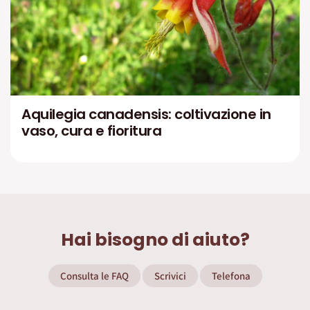
Aquilegia canadensis: coltivazione in
vaso, cura e fioritura
Hai bisogno di aiuto?
Consulta le FAQ
Scrivici
Telefona