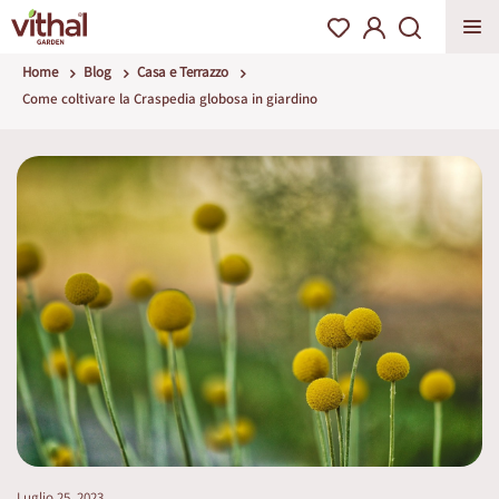
Home
Blog
Casa e Terrazzo
Come coltivare la Craspedia globosa in giardino
Luglio 25, 2023