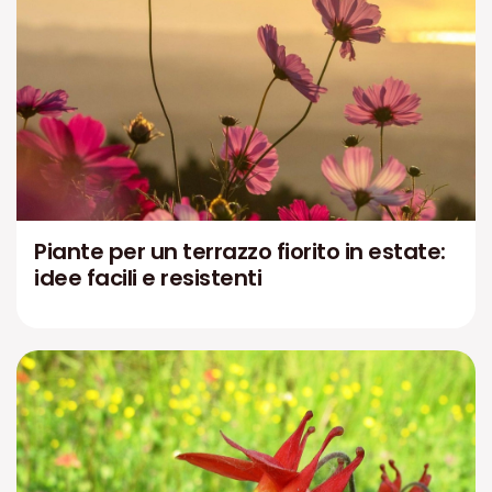
Piante per un terrazzo fiorito in estate:
idee facili e resistenti