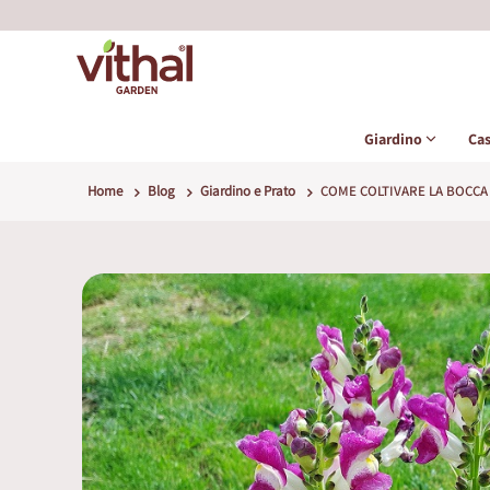
Giardino
Ca
Home
Blog
Giardino e Prato
COME COLTIVARE LA BOCCA 