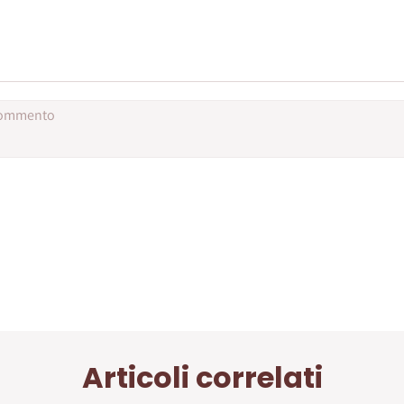
Articoli correlati