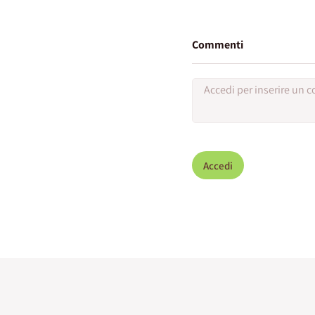
Commenti
Accedi