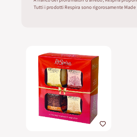
Tutti i prodotti Respira sono rigorosamente Made i