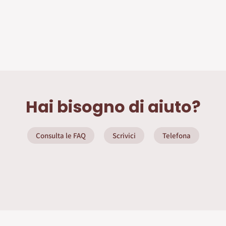
Hai bisogno di aiuto?
Consulta le FAQ
Scrivici
Telefona