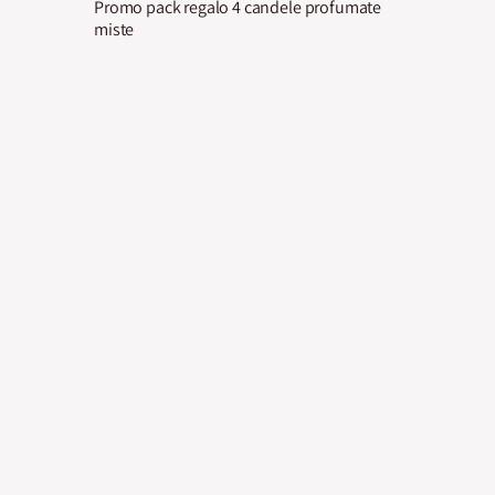
Promo pack regalo 4 candele profumate
miste