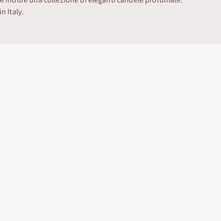
n Italy.