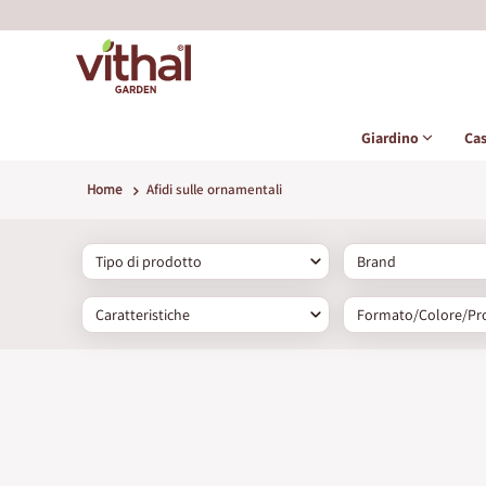
Giardino
Ca
Home
Afidi sulle ornamentali
Tipo di prodotto
Brand
Caratteristiche
Formato/Colore/Pr