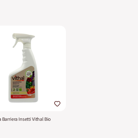
a Barriera Insetti Vithal Bio