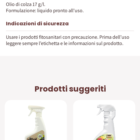
Olio di colza 17 g/l.
Formulazione: liquido pronto all'uso.
Indicazioni di sicurezza
Usare i prodotti fitosanitari con precauzione. Prima dell’uso
leggere sempre l’etichetta e le informazioni sul prodotto.
Prodotti suggeriti