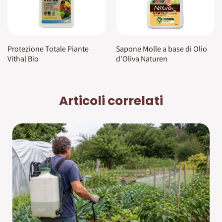
Protezione Totale Piante
Sapone Molle a base di Olio
Vithal Bio
d'Oliva Naturen
Articoli correlati