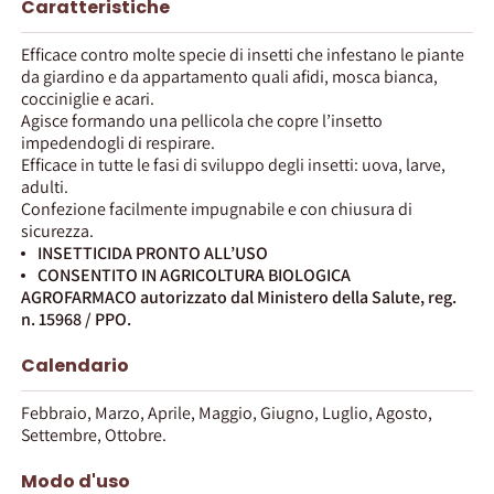
Caratteristiche
Efficace contro molte specie di insetti che infestano le piante
da giardino e da appartamento quali afidi, mosca bianca,
cocciniglie e acari.
Agisce formando una pellicola che copre l’insetto
impedendogli di respirare.
Efficace in tutte le fasi di sviluppo degli insetti: uova, larve,
adulti.
Confezione facilmente impugnabile e con chiusura di
sicurezza.
INSETTICIDA PRONTO ALL’USO
CONSENTITO IN AGRICOLTURA BIOLOGICA
AGROFARMACO autorizzato dal Ministero della Salute, reg.
n. 15968 / PPO.
Calendario
Febbraio, Marzo, Aprile, Maggio, Giugno, Luglio, Agosto,
Settembre, Ottobre.
Modo d'uso