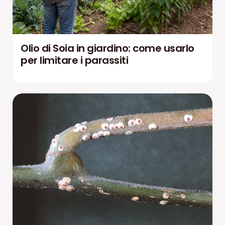
Olio di Soia in giardino: come usarlo
per limitare i parassiti