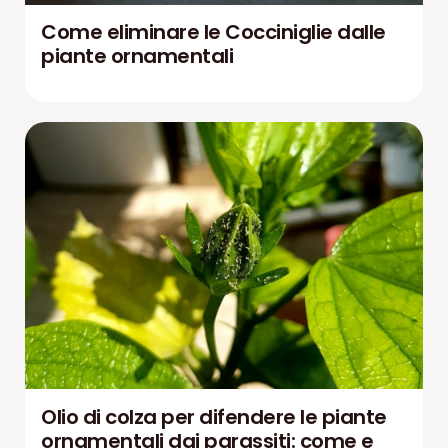
Come eliminare le Cocciniglie dalle
piante ornamentali
Olio di colza per difendere le piante
ornamentali dai parassiti: come e