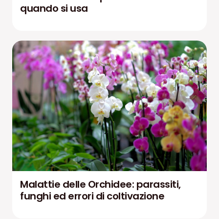
quando si usa
Malattie delle Orchidee: parassiti,
funghi ed errori di coltivazione