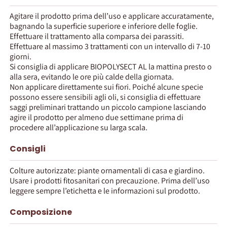
Agitare il prodotto prima dell’uso e applicare accuratamente,
bagnando la superficie superiore e inferiore delle foglie.
Effettuare il trattamento alla comparsa dei parassiti.
Effettuare al massimo 3 trattamenti con un intervallo di 7-10
giorni.
Si consiglia di applicare BIOPOLYSECT AL la mattina presto o
alla sera, evitando le ore più calde della giornata.
Non applicare direttamente sui fiori. Poiché alcune specie
possono essere sensibili agli oli, si consiglia di effettuare
saggi preliminari trattando un piccolo campione lasciando
agire il prodotto per almeno due settimane prima di
procedere all’applicazione su larga scala.
Consigli
Colture autorizzate: piante ornamentali di casa e giardino.
Usare i prodotti fitosanitari con precauzione. Prima dell’uso
leggere sempre l’etichetta e le informazioni sul prodotto.
Composizione