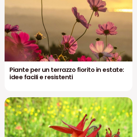
Piante per un terrazzo fiorito in estate:
idee facili e resistenti