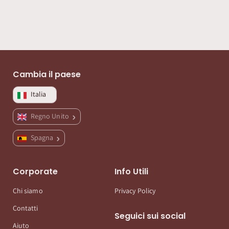
Cambia il paese
Italia
Regno Unito
Spagna
Corporate
Info Utili
Chi siamo
Privacy Policy
Contatti
Seguici sui social
Aiuto