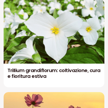
Trillium grandiflorum: coltivazione, cura
e fioritura estiva