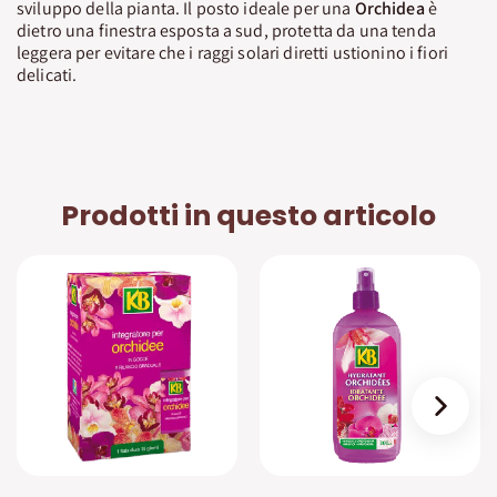
sviluppo della pianta. Il posto ideale per una
Orchidea
è
dietro una finestra esposta a sud, protetta da una tenda
leggera per evitare che i raggi solari diretti ustionino i fiori
delicati.
Prodotti in questo articolo
›