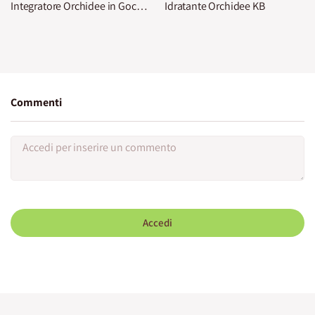
Integratore Orchidee in Gocce KB
Idratante Orchidee KB
Commenti
Accedi