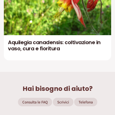
Aquilegia canadensis: coltivazione in
vaso, cura e fioritura
Hai bisogno di aiuto?
Consulta le FAQ
Scrivici
Telefona