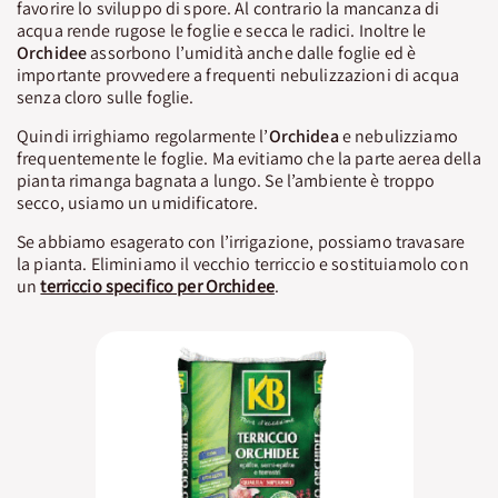
favorire lo sviluppo di spore. Al contrario la mancanza di
acqua rende rugose le foglie e secca le radici. Inoltre le
Orchidee
assorbono l’umidità anche dalle foglie ed è
importante provvedere a frequenti nebulizzazioni di acqua
senza cloro sulle foglie.
Quindi irrighiamo regolarmente l’
Orchidea
e nebulizziamo
frequentemente le foglie. Ma evitiamo che la parte aerea della
pianta rimanga bagnata a lungo. Se l’ambiente è troppo
secco, usiamo un umidificatore.
Se abbiamo esagerato con l’irrigazione, possiamo travasare
la pianta. Eliminiamo il vecchio terriccio e sostituiamolo con
un
terriccio specifico per Orchidee
.