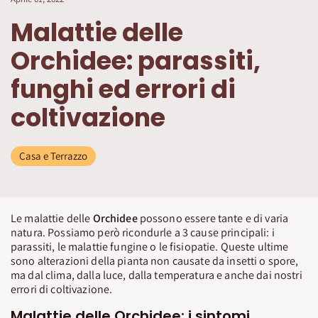
Malattie delle
Orchidee: parassiti,
funghi ed errori di
coltivazione
Casa e Terrazzo
Le malattie delle
Orchidee
possono essere tante e di varia
natura. Possiamo però ricondurle a 3 cause principali: i
parassiti, le malattie fungine o le fisiopatie. Queste ultime
sono alterazioni della pianta non causate da insetti o spore,
ma dal clima, dalla luce, dalla temperatura e anche dai nostri
errori di coltivazione.
Malattie delle Orchidee: i sintomi