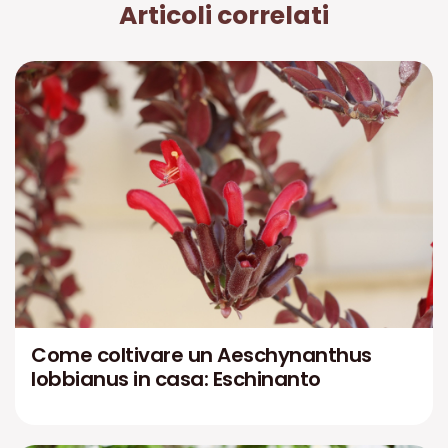
Articoli correlati
Come coltivare un Aeschynanthus
lobbianus in casa: Eschinanto