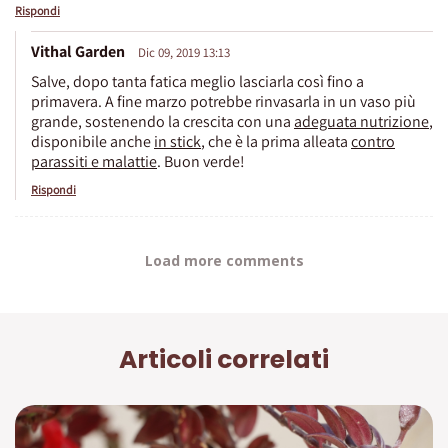
Rispondi
Vithal Garden
Dic 09, 2019 13:13
Salve, dopo tanta fatica meglio lasciarla così fino a
primavera. A fine marzo potrebbe rinvasarla in un vaso più
grande, sostenendo la crescita con una
adeguata nutrizione
,
disponibile anche
in stick
, che è la prima alleata
contro
parassiti e malattie
. Buon verde!
Rispondi
Load more comments
Articoli correlati