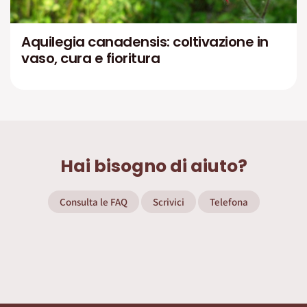
Aquilegia canadensis: coltivazione in
vaso, cura e fioritura
Hai bisogno di aiuto?
Consulta le FAQ
Scrivici
Telefona