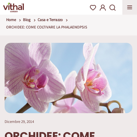
Home
Blog
Casa e Terrazzo
ORCHIDEE: COME COLTIVARE LA PHALAENOPSIS
Dicembre 29, 2014
ORCHIDEE: COME