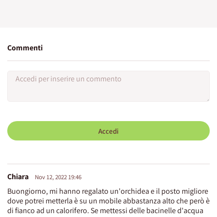
Commenti
Accedi
Chiara
Nov 12, 2022 19:46
Buongiorno, mi hanno regalato un'orchidea e il posto migliore
dove potrei metterla è su un mobile abbastanza alto che però è
di fianco ad un calorifero. Se mettessi delle bacinelle d'acqua