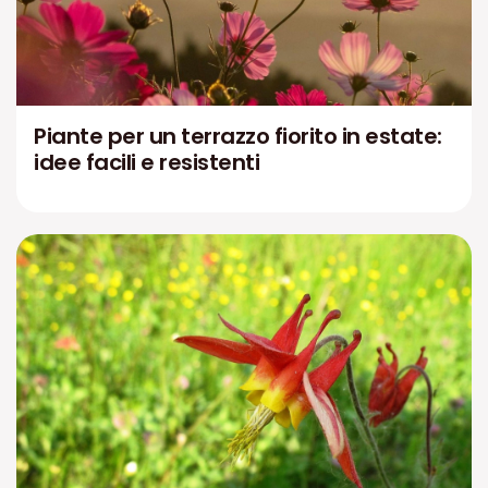
Piante per un terrazzo fiorito in estate:
idee facili e resistenti