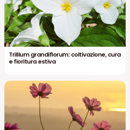
Trillium grandiflorum: coltivazione, cura
e fioritura estiva