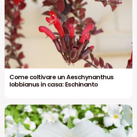
Come coltivare un Aeschynanthus
lobbianus in casa: Eschinanto