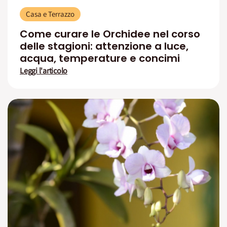
Casa e Terrazzo
Come curare le Orchidee nel corso
delle stagioni: attenzione a luce,
acqua, temperature e concimi
Leggi l'articolo