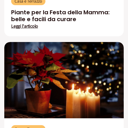
Casa e Terrazzo
Piante per la Festa della Mamma:
belle e facili da curare
Leggi l'articolo