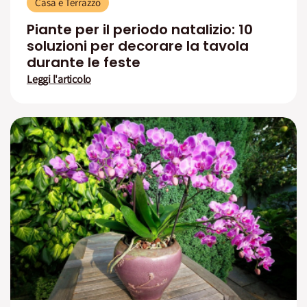
Casa e Terrazzo
Piante per il periodo natalizio: 10
soluzioni per decorare la tavola
durante le feste
Leggi l'articolo