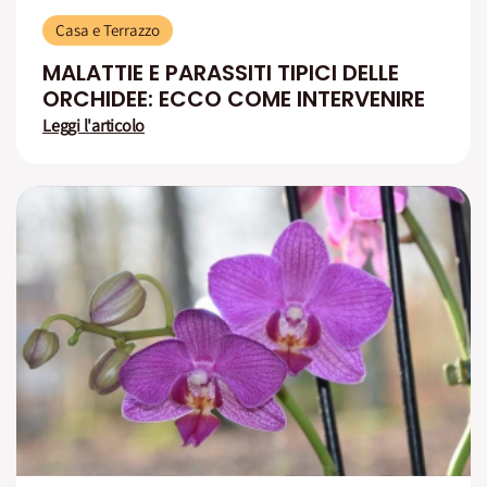
Casa e Terrazzo
MALATTIE E PARASSITI TIPICI DELLE
ORCHIDEE: ECCO COME INTERVENIRE
Leggi l'articolo