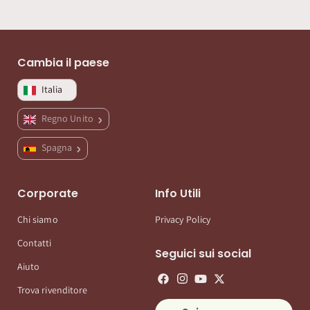
Cambia il paese
Italia
Regno Unito
Spagna
Corporate
Info Utili
Chi siamo
Privacy Policy
Contatti
Seguici sui social
Aiuto
Trova rivenditore