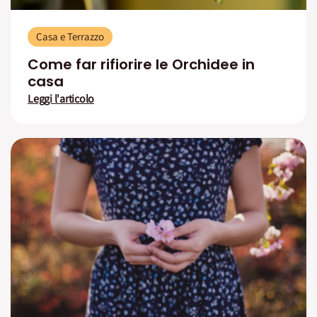
Casa e Terrazzo
Come far rifiorire le Orchidee in
casa
Leggi l'articolo