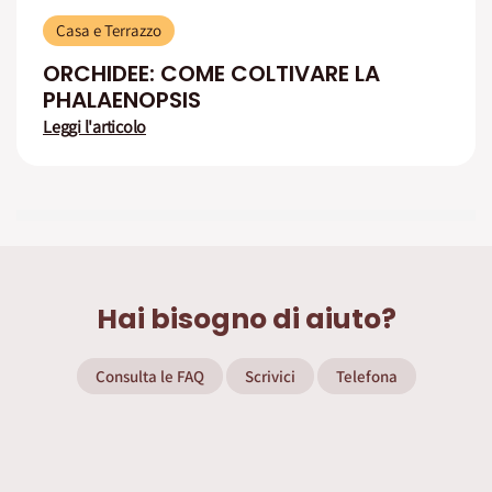
Casa e Terrazzo
ORCHIDEE: COME COLTIVARE LA
PHALAENOPSIS
Leggi l'articolo
Hai bisogno di aiuto?
Consulta le FAQ
Scrivici
Telefona