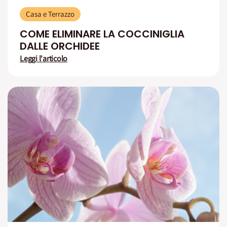
Casa e Terrazzo
COME ELIMINARE LA COCCINIGLIA
DALLE ORCHIDEE
Leggi l'articolo