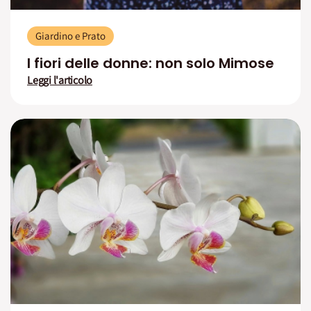
Giardino e Prato
I fiori delle donne: non solo Mimose
Leggi l'articolo