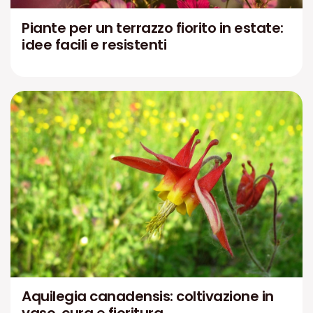
Piante per un terrazzo fiorito in estate:
idee facili e resistenti
Aquilegia canadensis: coltivazione in