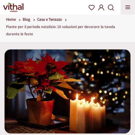
Home
Blog
Casa e Terrazzo
Piante per il periodo natalizio: 10 soluzioni per decorare la tavola
durante le feste