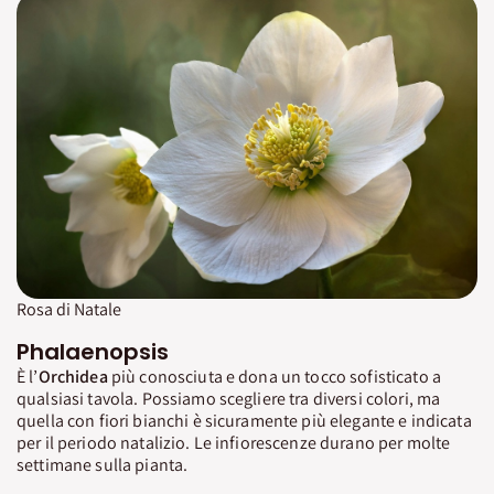
Rosa di Natale
Phalaenopsis
È l’
Orchidea
più conosciuta e dona un tocco sofisticato a
qualsiasi tavola. Possiamo scegliere tra diversi colori, ma
quella con fiori bianchi è sicuramente più elegante e indicata
per il periodo natalizio. Le infiorescenze durano per molte
settimane sulla pianta.