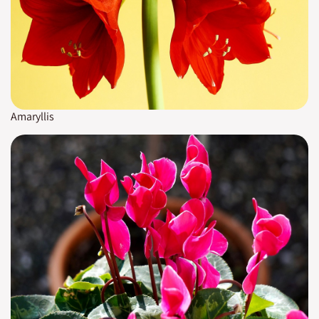
Amaryllis