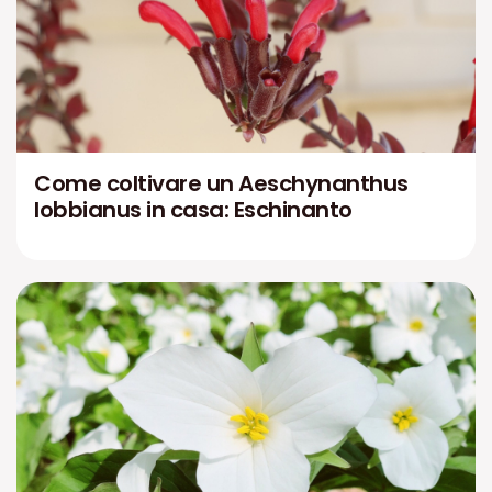
Come coltivare un Aeschynanthus
lobbianus in casa: Eschinanto