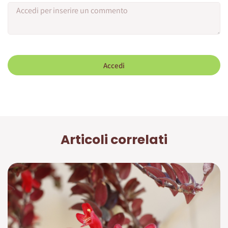
Accedi
Articoli correlati