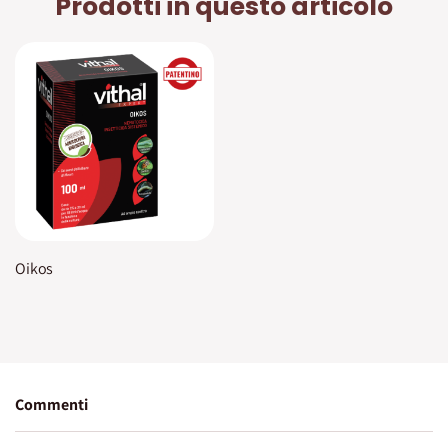
Prodotti in questo articolo
Oikos
Commenti