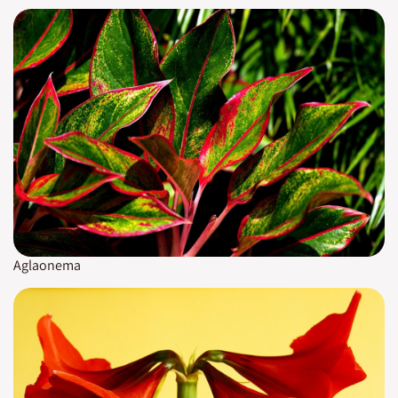
Aglaonema