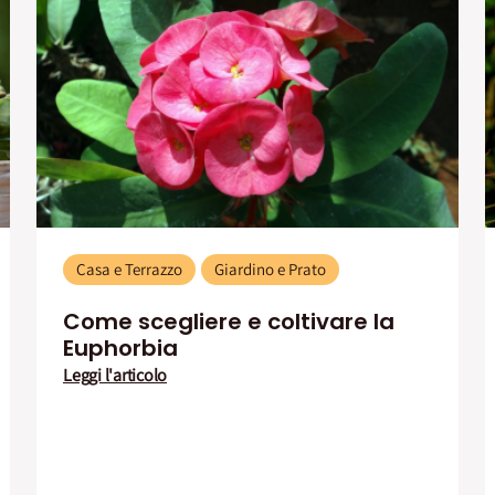
Casa e Terrazzo
Giardino e Prato
Come scegliere e coltivare la
Euphorbia
Leggi l'articolo