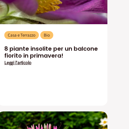
Casa e Terrazzo
Bio
8 piante insolite per un balcone
fiorito in primavera!
Leggi l'articolo