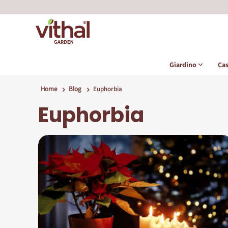
Giardino
Ca
Home
Blog
Euphorbia
Euphorbia