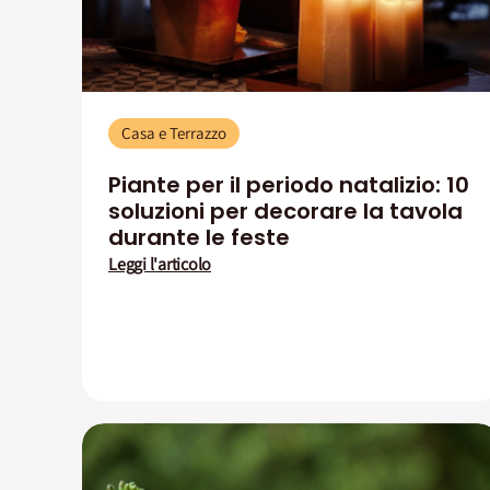
Casa e Terrazzo
Piante per il periodo natalizio: 10
soluzioni per decorare la tavola
durante le feste
Leggi l'articolo