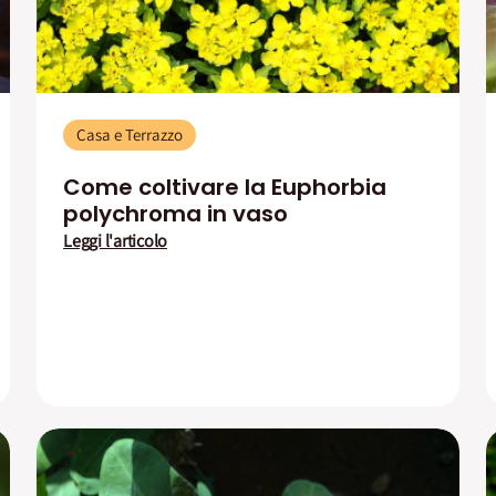
Casa e Terrazzo
Come coltivare la Euphorbia
polychroma in vaso
Leggi l'articolo