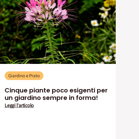
Giardino e Prato
Cinque piante poco esigenti per
un giardino sempre in forma!
Leggi l'articolo