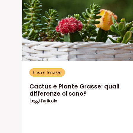
Casa e Terrazzo
Cactus e Piante Grasse: quali
differenze ci sono?
Leggi l'articolo