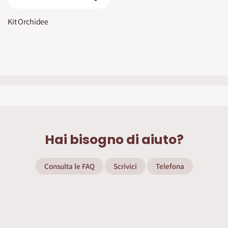
Kit Orchidee
Hai bisogno di aiuto?
Consulta le FAQ
Scrivici
Telefona