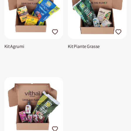
Kit Agrumi
Kit Piante Grasse