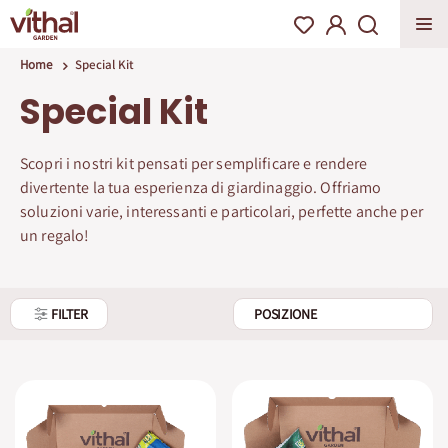
Home
Special Kit
Special Kit
Scopri i nostri kit pensati per semplificare e rendere
divertente la tua esperienza di giardinaggio. Offriamo
soluzioni varie, interessanti e particolari, perfette anche per
un regalo!
FILTER