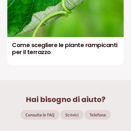
Come scegliere le piante rampicanti
per il terrazzo
Hai bisogno di aiuto?
Consulta le FAQ
Scrivici
Telefona