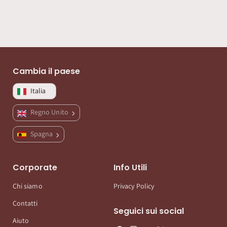
Cambia il paese
Italia
Regno Unito
Spagna
Corporate
Info Utili
Chi siamo
Privacy Policy
Contatti
Seguici sui social
Aiuto