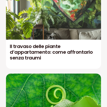
Il travaso delle piante
d’appartamento: come affrontarlo
senza traumi