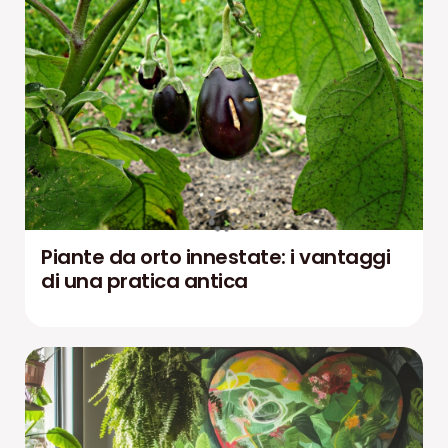
Piante da orto innestate: i vantaggi
di una pratica antica