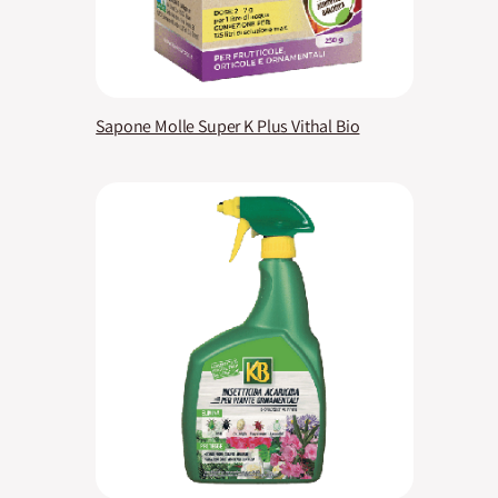
Sapone Molle Super K Plus Vithal Bio