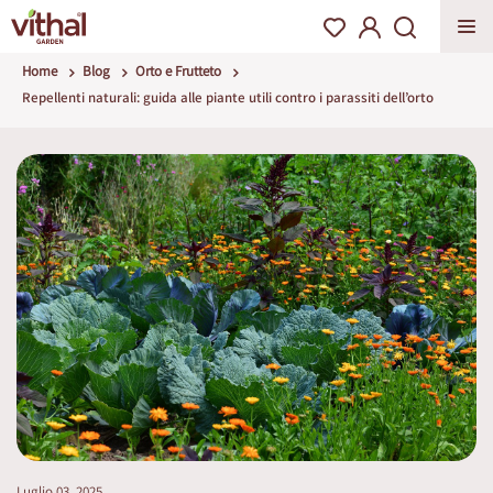
Home
Blog
Orto e Frutteto
Repellenti naturali: guida alle piante utili contro i parassiti dell’orto
Luglio 03, 2025