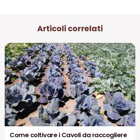
Articoli correlati
Come coltivare i Cavoli da raccogliere