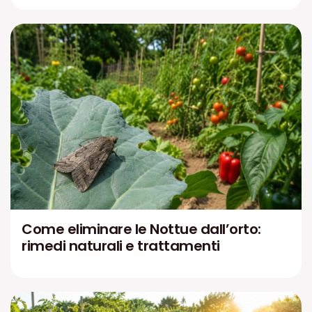
Come eliminare le Nottue dall’orto:
rimedi naturali e trattamenti