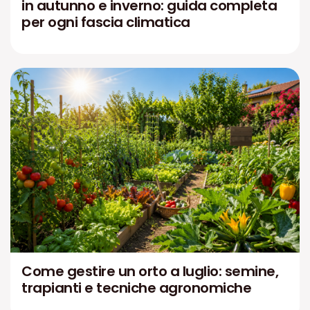
in autunno e inverno: guida completa
per ogni fascia climatica
Come gestire un orto a luglio: semine,
trapianti e tecniche agronomiche