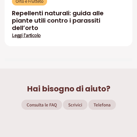
Orto e Frutteto
Repellenti naturali: guida alle
piante utili contro i parassiti
dell’orto
Leggi l'articolo
Hai bisogno di aiuto?
Consulta le FAQ
Scrivici
Telefona