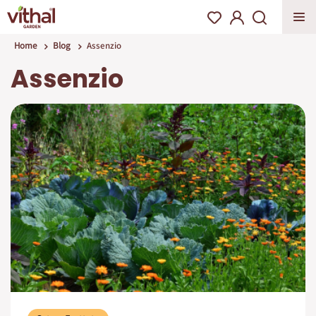
Home
Blog
Assenzio
Assenzio