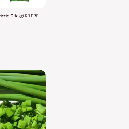
Terriccio Ortaggi KB PREMIUM