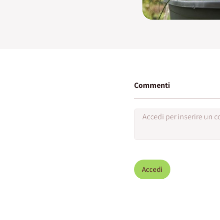
Commenti
Accedi