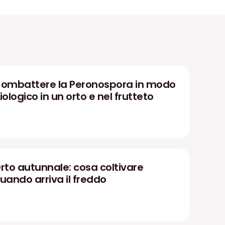
ombattere la Peronospora in modo
iologico in un orto e nel frutteto
rto autunnale: cosa coltivare
uando arriva il freddo