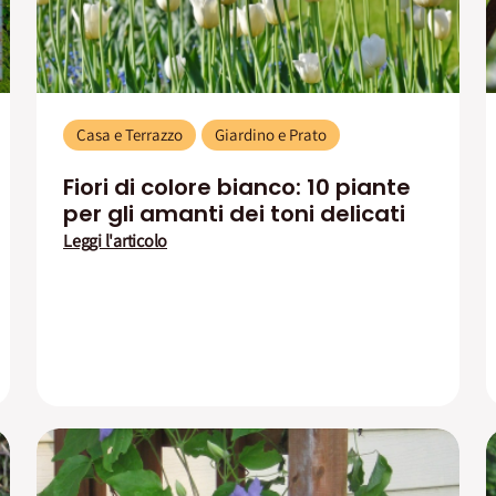
Casa e Terrazzo
Giardino e Prato
Fiori di colore bianco: 10 piante
per gli amanti dei toni delicati
Leggi l'articolo