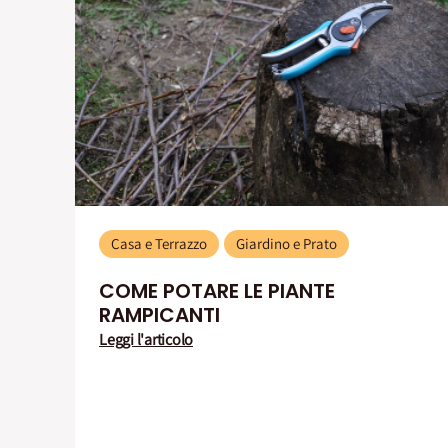
Casa e Terrazzo
Giardino e Prato
COME POTARE LE PIANTE
RAMPICANTI
Leggi l'articolo