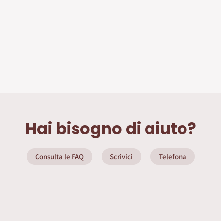
Hai bisogno di aiuto?
Consulta le FAQ
Scrivici
Telefona