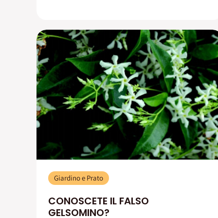
Giardino e Prato
CONOSCETE IL FALSO
GELSOMINO?