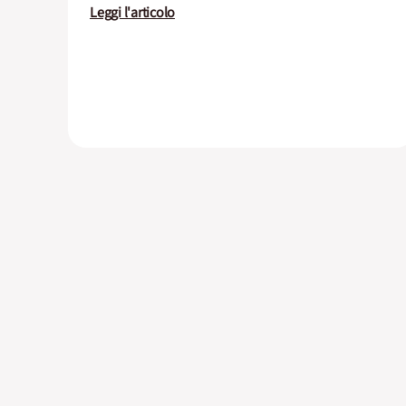
Leggi l'articolo