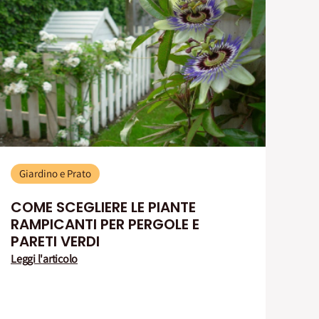
Giardino e Prato
COME SCEGLIERE LE PIANTE
RAMPICANTI PER PERGOLE E
PARETI VERDI
Leggi l'articolo