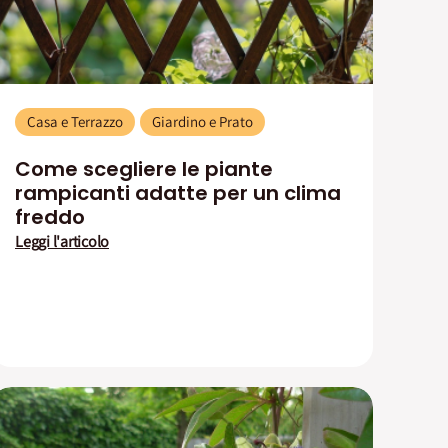
Casa e Terrazzo
Giardino e Prato
Come scegliere le piante
rampicanti adatte per un clima
freddo
Leggi l'articolo