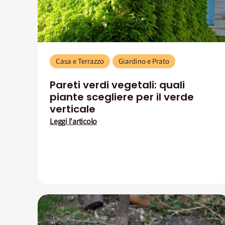
Casa e Terrazzo
Giardino e Prato
Pareti verdi vegetali: quali
piante scegliere per il verde
verticale
Leggi l'articolo