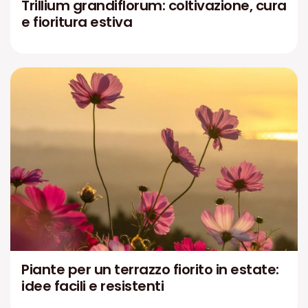
Trillium grandiflorum: coltivazione, cura
e fioritura estiva
Piante per un terrazzo fiorito in estate:
idee facili e resistenti