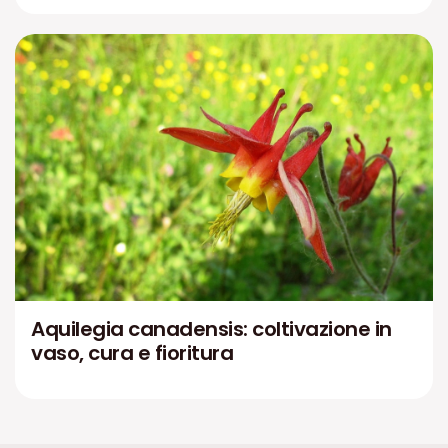
Aquilegia canadensis: coltivazione in
vaso, cura e fioritura