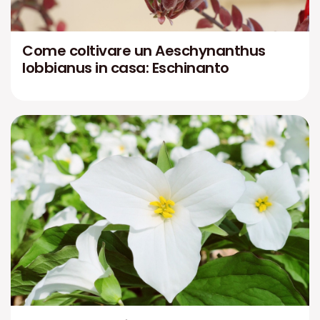
Come coltivare un Aeschynanthus
lobbianus in casa: Eschinanto