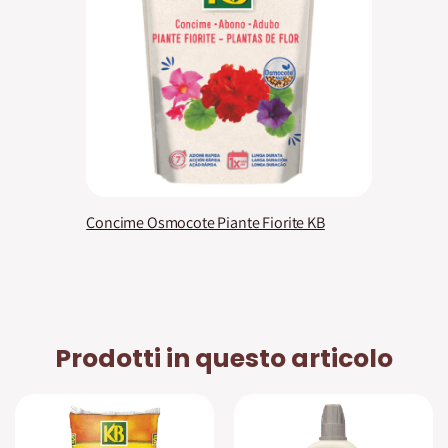
Concime Osmocote Piante Fiorite KB
Prodotti in questo articolo