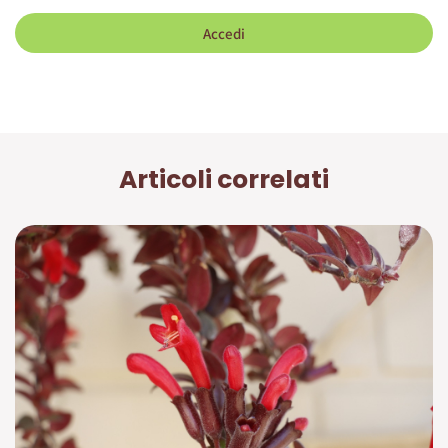
Accedi
Articoli correlati