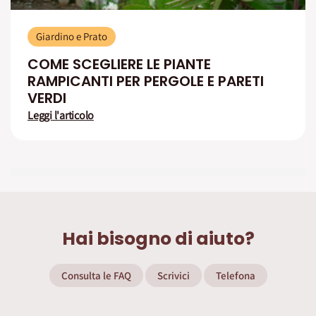
Giardino e Prato
COME SCEGLIERE LE PIANTE
RAMPICANTI PER PERGOLE E PARETI
VERDI
Leggi l'articolo
Hai bisogno di aiuto?
Consulta le FAQ
Scrivici
Telefona