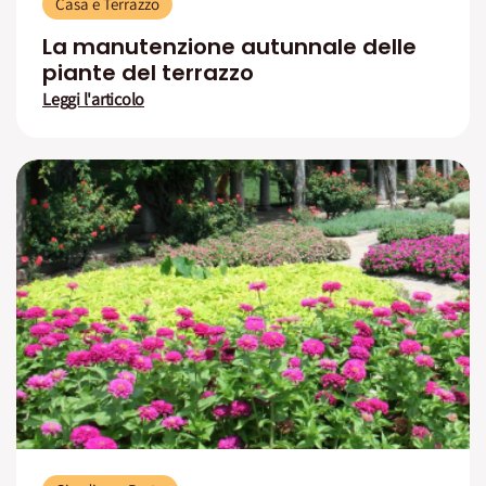
Casa e Terrazzo
La manutenzione autunnale delle
piante del terrazzo
Leggi l'articolo