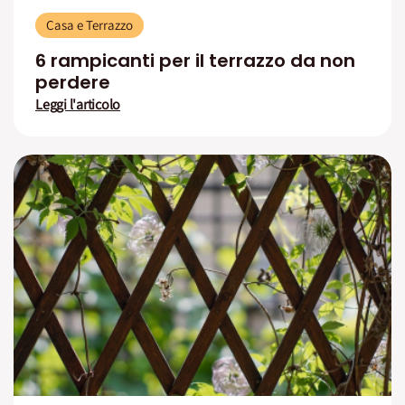
Casa e Terrazzo
6 rampicanti per il terrazzo da non
perdere
Leggi l'articolo