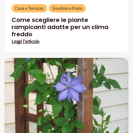
Casa e Terrazzo
Giardino e Prato
Come scegliere le piante
rampicanti adatte per un clima
freddo
Leggi l'articolo