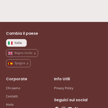
Cambia il paese
Italia
Regno Unito
Spagna
Corporate
Info Utili
Chi siamo
Privacy Policy
Contatti
Seguici sui social
Aiuto