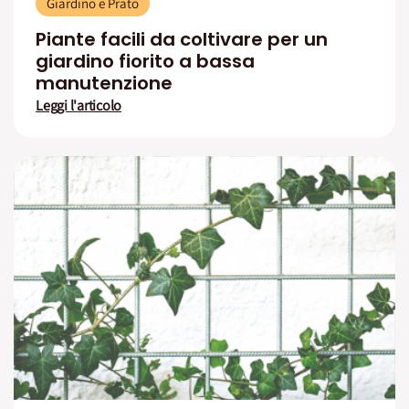
Giardino e Prato
Piante facili da coltivare per un
giardino fiorito a bassa
manutenzione
Leggi l'articolo