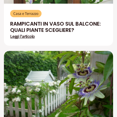
Casa e Terrazzo
RAMPICANTI IN VASO SUL BALCONE:
QUALI PIANTE SCEGLIERE?
Leggi l'articolo