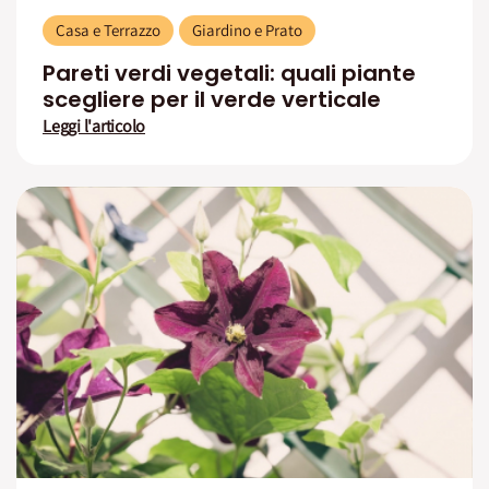
Casa e Terrazzo
Giardino e Prato
Pareti verdi vegetali: quali piante
scegliere per il verde verticale
Leggi l'articolo