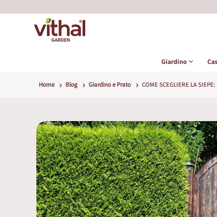
Giardino
Ca
Home
Blog
Giardino e Prato
COME SCEGLIERE LA SIEPE: