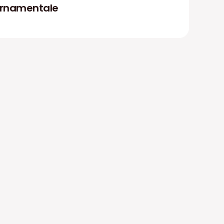
rnamentale