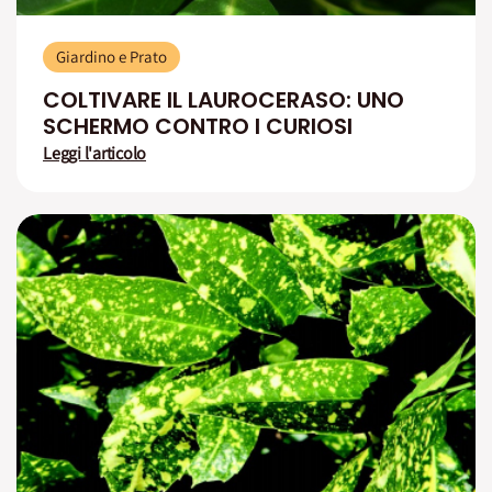
Giardino e Prato
COLTIVARE IL LAUROCERASO: UNO
SCHERMO CONTRO I CURIOSI
Leggi l'articolo