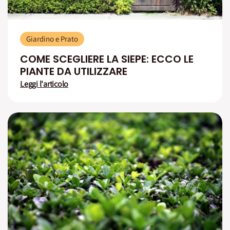
Giardino e Prato
COME SCEGLIERE LA SIEPE: ECCO LE
PIANTE DA UTILIZZARE
Leggi l'articolo