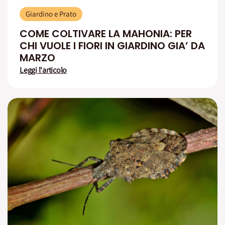
Giardino e Prato
COME COLTIVARE LA MAHONIA: PER
CHI VUOLE I FIORI IN GIARDINO GIA’ DA
MARZO
Leggi l'articolo