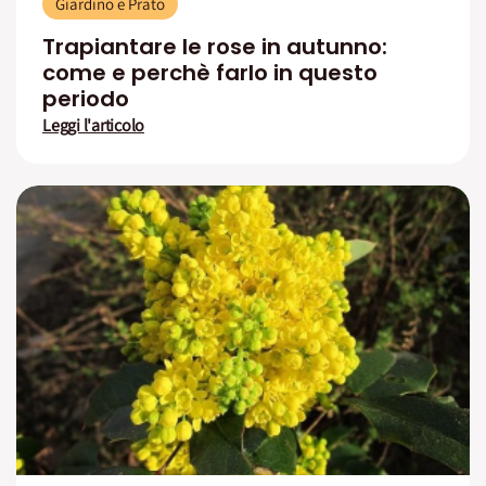
Giardino e Prato
Trapiantare le rose in autunno:
come e perchè farlo in questo
periodo
Leggi l'articolo