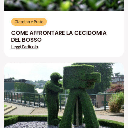
Giardino e Prato
COME AFFRONTARE LA CECIDOMIA
DEL BOSSO
Leggi l'articolo