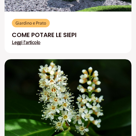
Giardino e Prato
COME POTARE LE SIEPI
Leggi l'articolo