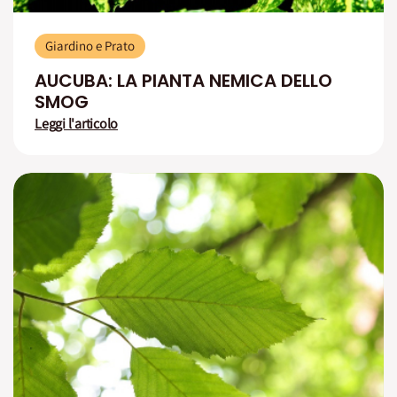
Giardino e Prato
AUCUBA: LA PIANTA NEMICA DELLO
SMOG
Leggi l'articolo